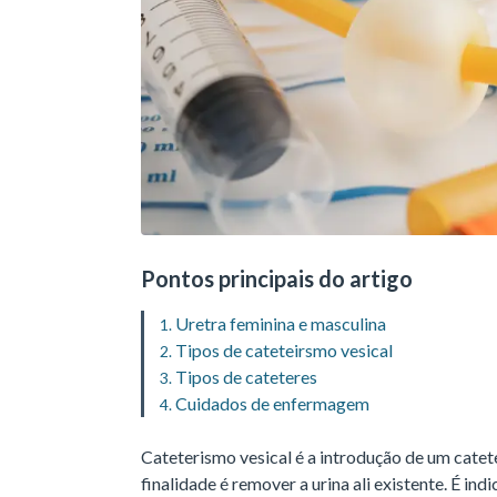
Pontos principais do artigo
Uretra feminina e masculina
Tipos de cateteirsmo vesical
Tipos de cateteres
Cuidados de enfermagem
Cateterismo vesical é a introdução de um catete
finalidade é remover a urina ali existente. É in