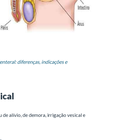
enteral: diferenças, indicações e
ical
de alívio, de demora, irrigação vesical e