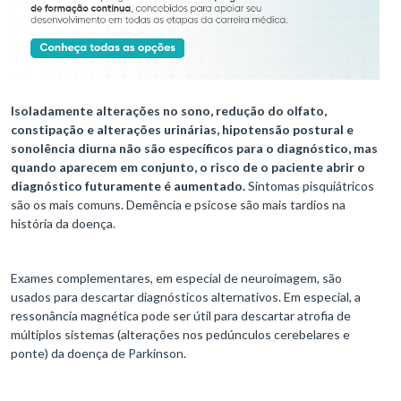
Isoladamente alterações no sono, redução do olfato,
constipação e alterações urinárias, hipotensão postural e
sonolência diurna não são específicos para o diagnóstico, mas
quando aparecem em conjunto, o risco de o paciente abrir o
diagnóstico futuramente é aumentado.
Sintomas pisquiátricos
são os mais comuns. Demência e psicose são mais tardios na
história da doença.
Exames complementares, em especial de neuroimagem, são
usados para descartar diagnósticos alternativos. Em especial, a
ressonância magnética pode ser útil para descartar atrofia de
múltiplos sistemas (alterações nos pedúnculos cerebelares e
ponte) da doença de Parkinson.