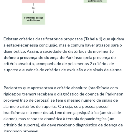
Existem critérios classificatórios propostos (
Tabela 1
) que ajudam
a estabelecer essa conclusão, mas é comum haver atrasos para o
diagnóstico. Assim, a sociedade de distúrbios do movimento
define a presença de doença de
Parkinson pela presença do
critério absoluto, acompanhado de pelo menos 2 critérios de
suporte e ausência de critérios de exclusão e de sinais de alarme.
Pacientes que apresentam o critério absoluto (bradicineia com
rigidez ou tremor) recebem o diagnóstico de doença de Parkinson
provável (não de certeza) se têm o mesmo número de sinais de
alarme e critérios de suporte. Ou seja, se a pessoa possui
bradicinesia e tremor distal, tem doença psiquiátrica (um sinal de
alarme), mas resposta dramática à terapia dopaminérgica (um
critério de suporte), ela deve receber o diagnóstico de doença de
Parkinson provável.