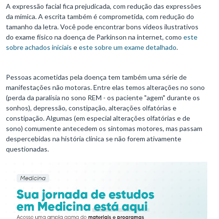
A expressão facial fica prejudicada, com redução das expressões
da mímica. A escrita também é comprometida, com redução do
tamanho da letra. Você pode encontrar bons vídeos ilustrativos
do exame físico na doença de Parkinson na internet, como
este
sobre achados iniciais
e
este sobre um exame detalhado
.
Pessoas acometidas pela doença tem também uma série de
manifestações não motoras. Entre elas temos alterações no sono
(perda da paralisia no sono REM - os paciente "agem" durante os
sonhos), depressão, constipação, alterações olfatórias e
constipação. Algumas (em especial alterações olfatórias e de
sono) comumente antecedem os sintomas motores, mas passam
despercebidas na história clínica se não forem ativamente
questionadas.