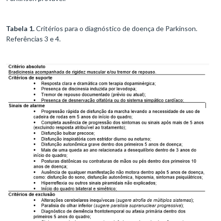
Tabela 1.
Critérios para o diagnóstico de doença de Parkinson.
Referências 3 e 4.