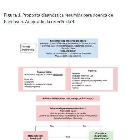
Figura 1
. Proposta diagnóstica resumida para doença de
Parkinson. Adaptado da referência 4.