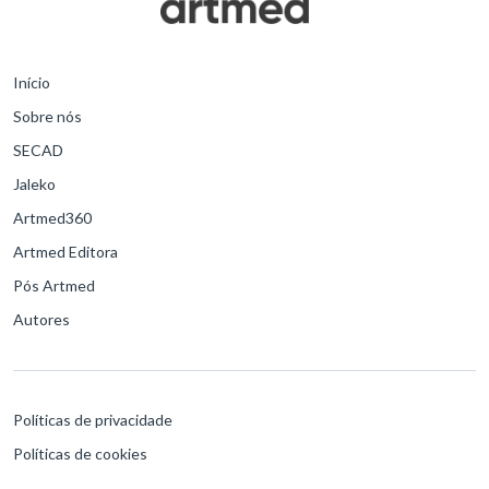
Início
Sobre nós
SECAD
Jaleko
Artmed360
Artmed Editora
Pós Artmed
Autores
Políticas de privacidade
Políticas de cookies