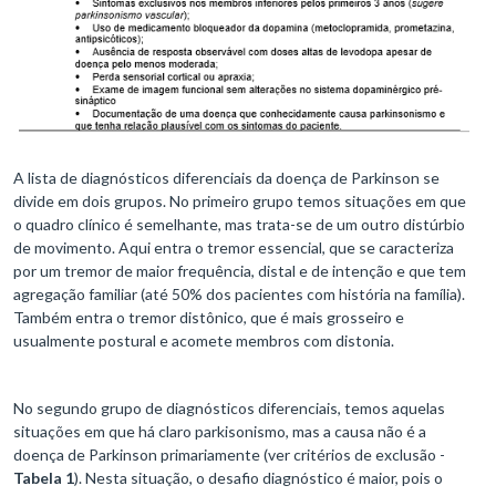
A lista de diagnósticos diferenciais da doença de Parkinson se
divide em dois grupos. No primeiro grupo temos situações em que
o quadro clínico é semelhante, mas trata-se de um outro distúrbio
de movimento. Aqui entra o tremor essencial, que se caracteriza
por um tremor de maior frequência, distal e de intenção e que tem
agregação familiar (até 50% dos pacientes com história na família).
Também entra o tremor distônico, que é mais grosseiro e
usualmente postural e acomete membros com distonia.
No segundo grupo de diagnósticos diferenciais, temos aquelas
situações em que há claro parkisonismo, mas a causa não é a
doença de Parkinson primariamente (ver critérios de exclusão -
Tabela 1
). Nesta situação, o desafio diagnóstico é maior, pois o