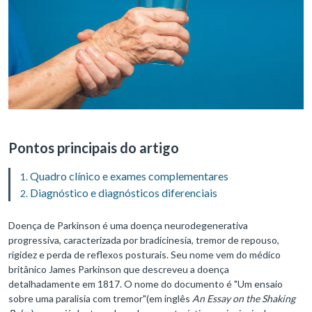
Pontos principais do artigo
Quadro clínico e exames complementares
Diagnóstico e diagnósticos diferenciais
Doença de Parkinson é uma doença neurodegenerativa
progressiva, caracterizada por bradicinesia, tremor de repouso,
rigidez e perda de reflexos posturais. Seu nome vem do médico
britânico James Parkinson que descreveu a doença
detalhadamente em 1817. O nome do documento é "Um ensaio
sobre uma paralisia com tremor"
(em inglês
An Essay on the Shaking