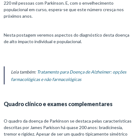
220 mil pessoas com Parkinson. E, com o envelhecimento
populacional em curso, espera-se que este número cresça nos
próximos anos.
Nesta postagem veremos aspectos do diagnóstico desta doença
de alto impacto individual e populacional.
Leia também:
Tratamento para Doença de Alzheimer: opções
farmacológicas e não farmacológicas
Quadro clínico e exames complementares
O quadro da doença de Parkinson se destaca pelas características
descritas por James Parkison há quase 200 anos: bradicinesia,
tremor e rigidez. Apesar de ser um quadro tipicamente simétrico