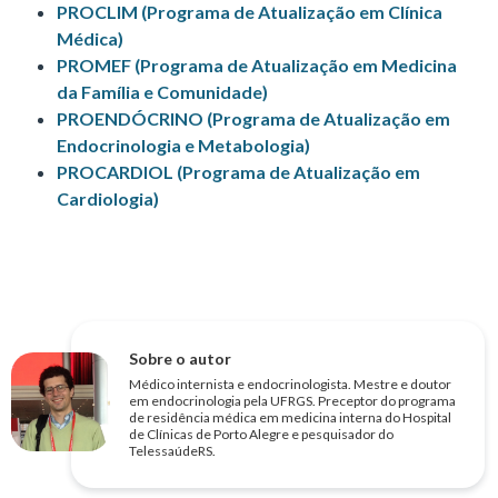
PROCLIM (Programa de Atualização em Clínica
Médica)
PROMEF (Programa de Atualização em Medicina
da Família e Comunidade)
PROENDÓCRINO (Programa de Atualização em
Endocrinologia e Metabologia)
PROCARDIOL (Programa de Atualização em
Cardiologia)
Sobre o autor
Médico internista e endocrinologista. Mestre e doutor
em endocrinologia pela UFRGS. Preceptor do programa
de residência médica em medicina interna do Hospital
de Clínicas de Porto Alegre e pesquisador do
TelessaúdeRS.