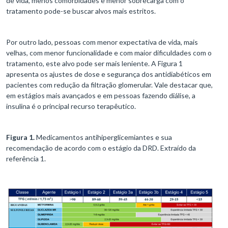
de vida, menos comorbidades e menor sobrecarga com o
tratamento pode-se buscar alvos mais estritos.
Por outro lado, pessoas com menor expectativa de vida, mais
velhas, com menor funcionalidade e com maior dificuldades com o
tratamento, este alvo pode ser mais leniente. A Figura 1
apresenta os ajustes de dose e segurança dos antidiabéticos em
pacientes com redução da filtração glomerular. Vale destacar que,
em estágios mais avançados e em pessoas fazendo diálise, a
insulina é o principal recurso terapêutico.
Figura 1.
Medicamentos antihiperglicemiantes e sua
recomendação de acordo com o estágio da DRD. Extraído da
referência 1.