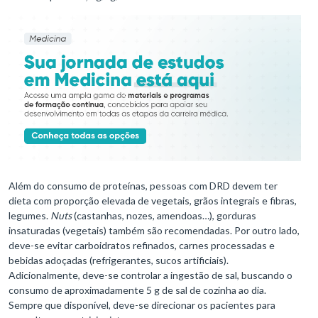
Além do consumo de proteínas, pessoas com DRD devem ter
dieta com proporção elevada de vegetais, grãos integrais e fibras,
legumes.
Nuts
(castanhas, nozes, amendoas…), gorduras
insaturadas (vegetais) também são recomendadas. Por outro lado,
deve-se evitar carboidratos refinados, carnes processadas e
bebidas adoçadas (refrigerantes, sucos artificiais).
Adicionalmente, deve-se controlar a ingestão de sal, buscando o
consumo de aproximadamente 5 g de sal de cozinha ao dia.
Sempre que disponível, deve-se direcionar os pacientes para