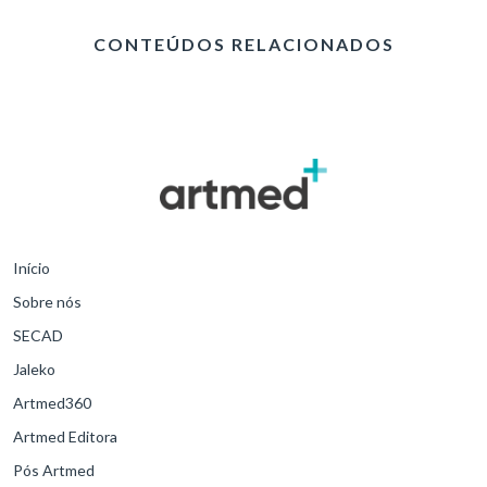
CONTEÚDOS RELACIONADOS
Início
Sobre nós
SECAD
Jaleko
Artmed360
Artmed Editora
Pós Artmed