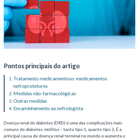
Pontos principais do artigo
Tratamento medicamentoso: medicamentos
nefroprotetores
Medidas não-farmacológicas
Outras medidas
Encaminhamento ao nefrologista
Doença renal do diabetes (DRD) é uma das complicações mais
comuns do diabetes
mellitus
– tanto tipo 1, quanto tipo 2. É a
principal causa de doença renal terminal no mundo e aumenta o