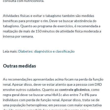
consulta com nutricionista.
Atividades físicas e evitar o tabagismo também são medidas
benéficas para proteger o rim. Deve-se buscar abstinência do
tabagismo. Quanto ao programa de exercícios, é recomendada a
realização de mais de 150 minutos de atividade física moderada a
intensa por semana.
Leia mais:
Diabetes: diagnóstico e classificação
Outras medidas
As recomendações apresentadas acima focam na perda da função
renal. Apesar disso, deve-se estar atento que a pessoa com DRD
envolve outros cuidados. Quanto ao
controle glicêmico
, como
regra geral deve-se buscar uma HbA1c alvo entre 7 e 8% para
indivíduos com perda de função renal. Apesar disso, trata-se de
uma população heterogênea; em pessoas com maior expectativa