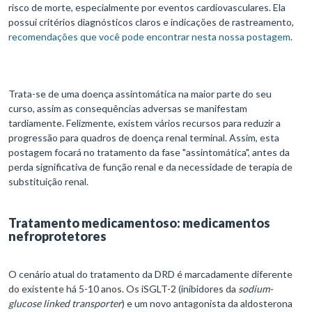
risco de morte, especialmente por eventos cardiovasculares. Ela
possui critérios diagnósticos claros e indicações de rastreamento,
recomendações que você pode encontrar nesta nossa postagem
.
Trata-se de uma doença assintomática na maior parte do seu
curso, assim as consequências adversas se manifestam
tardiamente. Felizmente, existem vários recursos para reduzir a
progressão para quadros de doença renal terminal. Assim, esta
postagem focará no tratamento da fase "assintomática", antes da
perda significativa de função renal e da necessidade de terapia de
substituição renal.
Tratamento medicamentoso: medicamentos
nefroprotetores
O cenário atual do tratamento da DRD é marcadamente diferente
do existente há 5-10 anos. Os iSGLT-2 (inibidores da
sodium-
glucose linked transporter
) e um novo antagonista da aldosterona