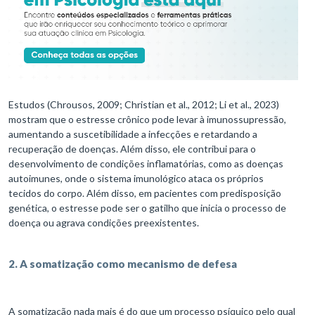
Estudos (Chrousos, 2009; Christian et al., 2012; Li et al., 2023)
mostram que o estresse crônico pode levar à imunossupressão,
aumentando a suscetibilidade a infecções e retardando a
recuperação de doenças. Além disso, ele contribui para o
desenvolvimento de condições inflamatórias, como as doenças
autoimunes, onde o sistema imunológico ataca os próprios
tecidos do corpo. Além disso, em pacientes com predisposição
genética, o estresse pode ser o gatilho que inicia o processo de
doença ou agrava condições preexistentes.
2. A somatização como mecanismo de defesa
A somatização nada mais é do que um processo psíquico pelo qual