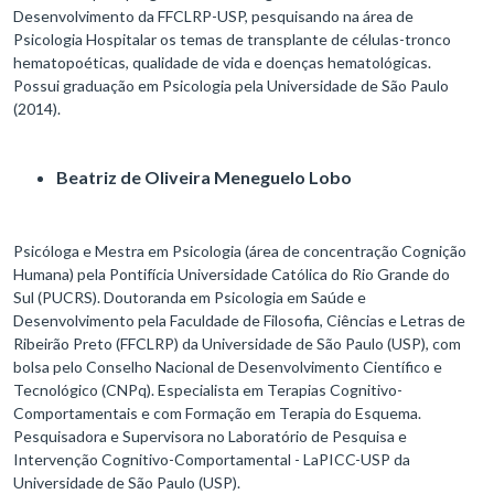
Desenvolvimento da FFCLRP-USP, pesquisando na área de
Psicologia Hospitalar os temas de transplante de células-tronco
hematopoéticas, qualidade de vida e doenças hematológicas.
Possui graduação em Psicologia pela Universidade de São Paulo
(2014).
Beatriz de Oliveira Meneguelo Lobo
Psicóloga e Mestra em Psicologia (área de concentração Cognição
Humana) pela Pontifícia Universidade Católica do Rio Grande do
Sul (PUCRS). Doutoranda em Psicologia em Saúde e
Desenvolvimento pela Faculdade de Filosofia, Ciências e Letras de
Ribeirão Preto (FFCLRP) da Universidade de São Paulo (USP), com
bolsa pelo Conselho Nacional de Desenvolvimento Científico e
Tecnológico (CNPq). Especialista em Terapias Cognitivo-
Comportamentais e com Formação em Terapia do Esquema.
Pesquisadora e Supervisora no Laboratório de Pesquisa e
Intervenção Cognitivo-Comportamental - LaPICC-USP da
Universidade de São Paulo (USP).