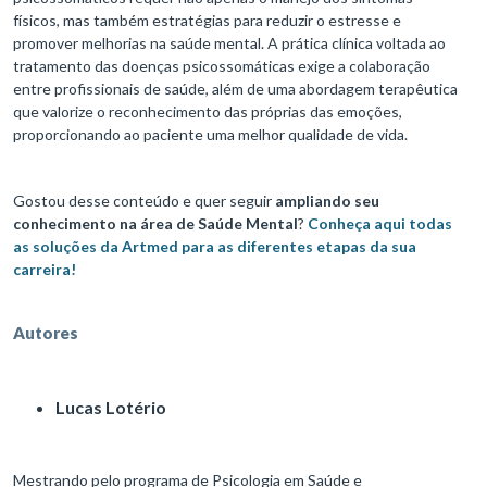
físicos, mas também estratégias para reduzir o estresse e
promover melhorias na saúde mental. A prática clínica voltada ao
tratamento das doenças psicossomáticas exige a colaboração
entre profissionais de saúde, além de uma abordagem terapêutica
que valorize o reconhecimento das próprias das emoções,
proporcionando ao paciente uma melhor qualidade de vida.
Gostou desse conteúdo e quer seguir
ampliando seu
conhecimento na área de Saúde Mental
?
Conheça aqui todas
as soluções da Artmed para as diferentes etapas da sua
carreira!
Autores
Lucas Lotério
Mestrando pelo programa de Psicologia em Saúde e