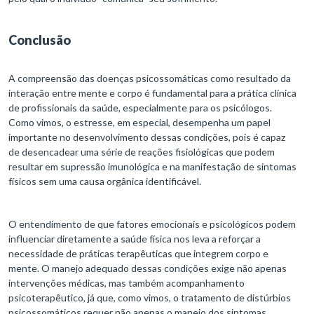
Conclusão
A compreensão das doenças psicossomáticas como resultado da
interação entre mente e corpo é fundamental para a prática clínica
de profissionais da saúde, especialmente para os psicólogos.
Como vimos, o estresse, em especial, desempenha um papel
importante no desenvolvimento dessas condições, pois é capaz
de desencadear uma série de reações fisiológicas que podem
resultar em supressão imunológica e na manifestação de sintomas
físicos sem uma causa orgânica identificável.
O entendimento de que fatores emocionais e psicológicos podem
influenciar diretamente a saúde física nos leva a reforçar a
necessidade de práticas terapêuticas que integrem corpo e
mente. O manejo adequado dessas condições exige não apenas
intervenções médicas, mas também acompanhamento
psicoterapêutico, já que, como vimos, o tratamento de distúrbios
psicossomáticos requer não apenas o manejo dos sintomas