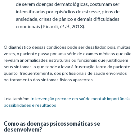
de serem doenças dermatológicas, costumam ser
intensificadas por episódios de estresse, picos de
ansiedade, crises de pânico e demais dificuldades
emocionais (Picardi,
et al.
, 2013).
O diagnóstico dessas condições pode ser desafiador, pois, muitas
vezes, o paciente passa por uma série de exames médicos que não
revelam anormalidades estruturais ou funcionais que justifiquem
seus sintomas, o que tende a levar à frustração tanto do paciente
quanto, frequentemente, dos profissionais de saúde envolvidos
no tratamento dos sintomas físicos aparentes.
Leia também:
Intervenção precoce em saúde mental: importância,
possibilidades e resultados
Como as doenças psicossomáticas se
desenvolvem?