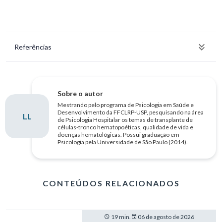
Referências
Sobre o autor
Mestrando pelo programa de Psicologia em Saúde e
Desenvolvimento da FFCLRP-USP, pesquisando na área
LL
de Psicologia Hospitalar os temas de transplante de
células-tronco hematopoéticas, qualidade de vida e
doenças hematológicas. Possui graduação em
Psicologia pela Universidade de São Paulo (2014).
CONTEÚDOS RELACIONADOS
19 min.
06 de agosto de 2026