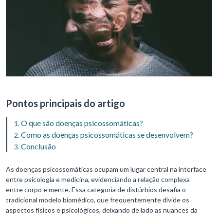
Pontos principais do artigo
O que são doenças psicossomáticas?
Como as doenças psicossomáticas se desenvolvem?
Conclusão
As doenças psicossomáticas ocupam um lugar central na interface
entre psicologia e medicina, evidenciando a relação complexa
entre corpo e mente. Essa categoria de distúrbios desafia o
tradicional modelo biomédico, que frequentemente divide os
aspectos físicos e psicológicos, deixando de lado as nuances da