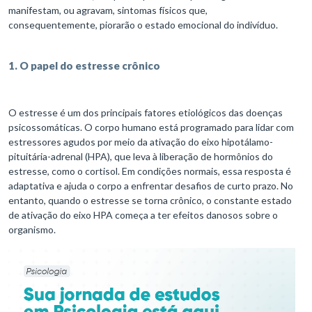
manifestam, ou agravam, sintomas físicos que,
consequentemente, piorarão o estado emocional do indivíduo.
1. O papel do estresse crônico
O estresse é um dos principais fatores etiológicos das doenças
psicossomáticas. O corpo humano está programado para lidar com
estressores agudos por meio da ativação do eixo hipotálamo-
pituitária-adrenal (HPA), que leva à liberação de hormônios do
estresse, como o cortisol. Em condições normais, essa resposta é
adaptativa e ajuda o corpo a enfrentar desafios de curto prazo. No
entanto, quando o estresse se torna crônico, o constante estado
de ativação do eixo HPA começa a ter efeitos danosos sobre o
organismo.