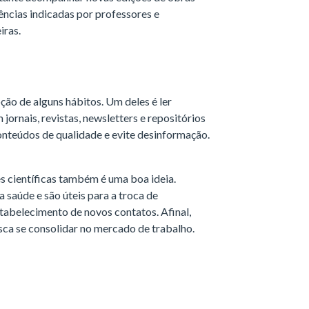
ências indicadas por professores e
iras.
o de alguns hábitos. Um deles é ler
 jornais, revistas, newsletters e repositórios
onteúdos de qualidade e evite desinformação.
s científicas também é uma boa ideia.
saúde e são úteis para a troca de
tabelecimento de novos contatos. Afinal,
a se consolidar no mercado de trabalho.