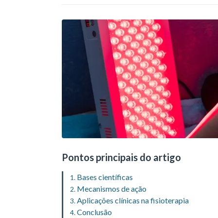
Pontos principais do artigo
Bases científicas
Mecanismos de ação
Aplicações clínicas na fisioterapia
Conclusão