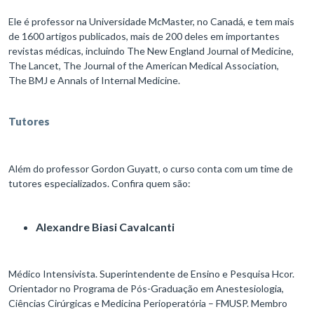
Ele é professor na Universidade McMaster, no Canadá, e tem mais
de 1600 artigos publicados, mais de 200 deles em importantes
revistas médicas, incluindo The New England Journal of Medicine,
The Lancet, The Journal of the American Medical Association,
The BMJ e Annals of Internal Medicine.
Tutores
Além do professor Gordon Guyatt, o curso conta com um time de
tutores especializados. Confira quem são:
Alexandre Biasi Cavalcanti
Médico Intensivista. Superintendente de Ensino e Pesquisa Hcor​.
Orientador no Programa de Pós-Graduação em Anestesiologia,
Ciências Cirúrgicas e Medicina Perioperatória – FMUSP​. Membro