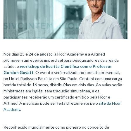
Nos dias 23 e 24 de agosto, a Hcor Academy e a Artmed
promovem um evento imperdível para pesquisadores da área da
saúde: o
workshop de Escrita Científica com o Professor
Gordon Guyatt
. O evento será realizado no formato presencial,
no Hotel Radisson Paulista em São Paulo. Contará com uma carga
horária total de 16 horas, distribuídas em dois dias. As aulas serão
ministradas em inglês, sem tradução simultânea, e os
participantes receberão um certificado emitido pela Hcor e
Artmed. A inscrição pode ser feita diretamente pelo
site da Hcor
Academy
.
Reconhecido mundialmente como pioneiro no conceito de