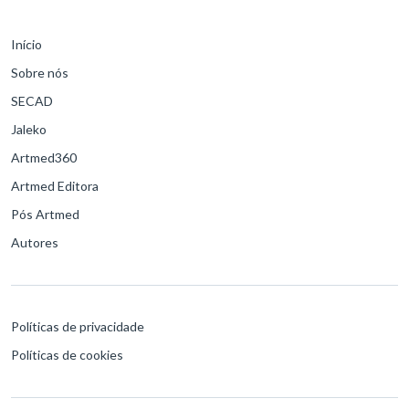
Início
Sobre nós
SECAD
Jaleko
Artmed360
Artmed Editora
Pós Artmed
Autores
Políticas de privacidade
Políticas de cookies