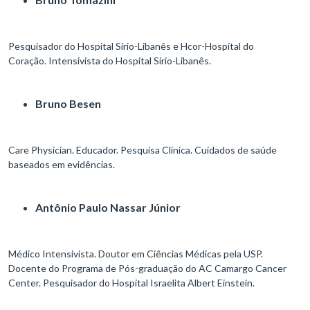
Pesquisador do Hospital Sírio-Libanês e Hcor-Hospital do
Coração. Intensivista do Hospital Sírio-Libanês.​
Bruno Besen
Care Physician. Educador. Pesquisa Clínica. Cuidados de saúde
baseados em evidências.​
Antônio Paulo Nassar Júnior
Médico Intensivista. Doutor em Ciências Médicas pela USP.
Docente do Programa de Pós-graduação do AC Camargo Cancer
Center. Pesquisador do Hospital Israelita Albert Einstein.