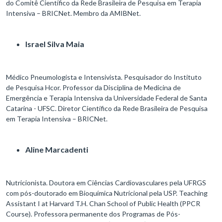
do Comitê Científico da Rede Brasileira de Pesquisa em Terapia
Intensiva – BRICNet​. Membro da AMIBNet​.
Israel Silva Maia
Médico Pneumologista e Intensivista​. Pesquisador do Instituto
de Pesquisa Hcor​. Professor da Disciplina de Medicina de
Emergência e Terapia Intensiva da Universidade Federal de Santa
Catarina - UFSC​. Diretor Científico da Rede Brasileira de Pesquisa
em Terapia Intensiva – BRICNet​.
Aline Marcadenti
Nutricionista. Doutora em Ciências Cardiovasculares pela UFRGS
com pós-doutorado em Bioquímica Nutricional pela USP. Teaching
Assistant I at Harvard T.H. Chan School of Public Health (PPCR
Course). Professora permanente dos Programas de Pós-