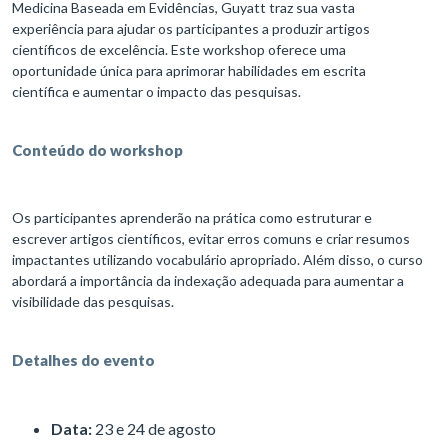
Medicina Baseada em Evidências, Guyatt traz sua vasta
experiência para ajudar os participantes a produzir artigos
científicos de excelência. Este workshop oferece uma
oportunidade única para aprimorar habilidades em escrita
científica e aumentar o impacto das pesquisas.
Conteúdo do workshop
Os participantes aprenderão na prática como estruturar e
escrever artigos científicos, evitar erros comuns e criar resumos
impactantes utilizando vocabulário apropriado. Além disso, o curso
abordará a importância da indexação adequada para aumentar a
visibilidade das pesquisas.
Detalhes do evento
Data:
23 e 24 de agosto