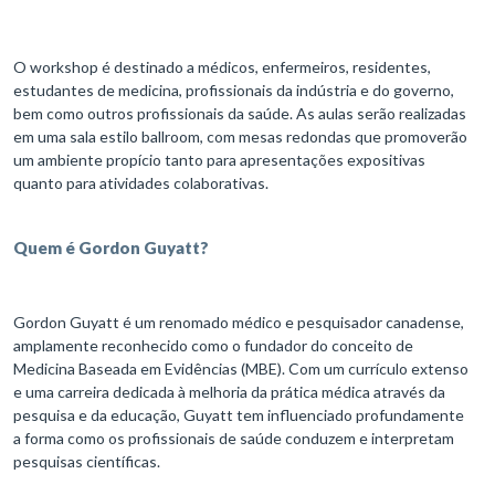
O workshop é destinado a médicos, enfermeiros, residentes,
estudantes de medicina, profissionais da indústria e do governo,
bem como outros profissionais da saúde. As aulas serão realizadas
em uma sala estilo ballroom, com mesas redondas que promoverão
um ambiente propício tanto para apresentações expositivas
quanto para atividades colaborativas.
Quem é Gordon Guyatt?
Gordon Guyatt é um renomado médico e pesquisador canadense,
amplamente reconhecido como o fundador do conceito de
Medicina Baseada em Evidências (MBE). Com um currículo extenso
e uma carreira dedicada à melhoria da prática médica através da
pesquisa e da educação, Guyatt tem influenciado profundamente
a forma como os profissionais de saúde conduzem e interpretam
pesquisas científicas.