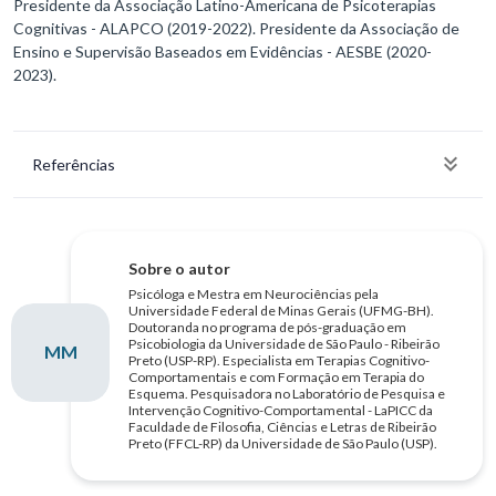
Presidente da Associação Latino-Americana de Psicoterapias
Cognitivas - ALAPCO (2019-2022). Presidente da Associação de
Ensino e Supervisão Baseados em Evidências - AESBE (2020-
2023).
Referências
Sobre o autor
Psicóloga e Mestra em Neurociências pela
Universidade Federal de Minas Gerais (UFMG-BH).
Doutoranda no programa de pós-graduação em
Psicobiologia da Universidade de São Paulo - Ribeirão
MM
Preto (USP-RP). Especialista em Terapias Cognitivo-
Comportamentais e com Formação em Terapia do
Esquema. Pesquisadora no Laboratório de Pesquisa e
Intervenção Cognitivo-Comportamental - LaPICC da
Faculdade de Filosofia, Ciências e Letras de Ribeirão
Preto (FFCL-RP) da Universidade de São Paulo (USP).