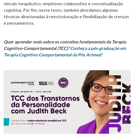
vínculo terapêutico, empirismo colaborativo e conceitualização
cognitiva. Por fim, neste texto, também abordamos algumas
técnicas direcionadas à reestruturação e flexibilização de crenças
e pensamentos.
Quer aprender mais sobre os conceitos fundamentais da Terapia
Cognitivo-Comportamental (TCC)?
Conheça a pós-graduação em
Terapia Cognitivo-Comportamental da Pós Artmed!