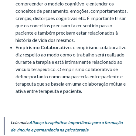
compreender o modelo cognitivo, e entender os
conceitos de pensamento, emoções, comportamentos,
crenças, distorções cognitivas etc. É importante frisar
que os conceitos precisam fazer sentido para o
paciente e também precisam estar relacionados à
história de vida dos mesmos.
Empirismo Colaborativ
o: o empirismo colaborativo
diz respeito ao modo como o trabalho será realizado
durante a terapia e está intimamente relacionado ao
vínculo terapêutico. O empirismo colaborativo se
define portanto como uma parceria entre paciente e
terapeuta que se baseia em uma colaboração mútua e
ativa entre terapeuta e paciente.
Leia mais:
Aliança terapêutica: importância para a formação
de vínculo e permanência na psicoterapia