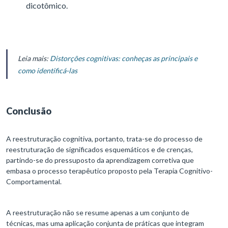
dicotômico.
Leia mais:
Distorções cognitivas: conheças as principais e
como identificá-las
Conclusão
A reestruturação cognitiva, portanto, trata-se do processo de
reestruturação de significados esquemáticos e de crenças,
partindo-se do pressuposto da aprendizagem corretiva que
embasa o processo terapêutico proposto pela Terapia Cognitivo-
Comportamental.
A reestruturação não se resume apenas a um conjunto de
técnicas, mas uma aplicação conjunta de práticas que integram