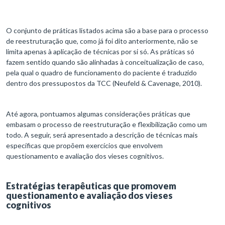
O conjunto de práticas listados acima são a base para o processo
de reestruturação que, como já foi dito anteriormente, não se
limita apenas à aplicação de técnicas por si só. As práticas só
fazem sentido quando são alinhadas à conceitualização de caso,
pela qual o quadro de funcionamento do paciente é traduzido
dentro dos pressupostos da TCC (Neufeld & Cavenage, 2010).
Até agora, pontuamos algumas considerações práticas que
embasam o processo de reestruturação e flexibilização como um
todo. A seguir, será apresentado a descrição de técnicas mais
específicas que propõem exercícios que envolvem
questionamento e avaliação dos vieses cognitivos.
Estratégias terapêuticas que promovem
questionamento e avaliação dos vieses
cognitivos