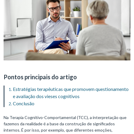
Pontos principais do artigo
Estratégias terapêuticas que promovem questionamento
e avaliação dos vieses cognitivos
Conclusão
Na Terapia Cognitivo-Comportamental (TCC), a interpretação que
fazemos da realidade é a base da construção de significados
internos. É por isso, por exemplo, que diferentes emoções,