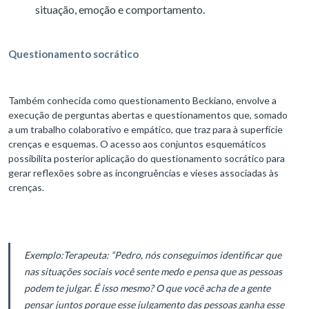
situação, emoção e comportamento.
Questionamento socrático
Também conhecida como questionamento Beckiano, envolve a
execução de perguntas abertas e questionamentos que, somado
a um trabalho colaborativo e empático, que traz para à superfície
crenças e esquemas. O acesso aos conjuntos esquemáticos
possibilita posterior aplicação do questionamento socrático para
gerar reflexões sobre as incongruências e vieses associadas às
crenças.
Exemplo:
Terapeuta: “Pedro, nós conseguimos identificar que
nas situações sociais você sente medo e pensa que as pessoas
podem te julgar. É isso mesmo? O que você acha de a gente
pensar juntos porque esse julgamento das pessoas ganha esse