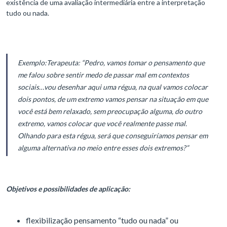
existência de uma avaliação intermediária entre a interpretação
tudo ou nada.
Exemplo:
Terapeuta: “Pedro, vamos tomar o pensamento que
me falou sobre sentir medo de passar mal em contextos
sociais…vou desenhar aqui uma régua, na qual vamos colocar
dois pontos, de um extremo vamos pensar na situação em que
você está bem relaxado, sem preocupação alguma, do outro
extremo, vamos colocar que você realmente passe mal.
Olhando para esta régua, será que conseguiríamos pensar em
alguma alternativa no meio entre esses dois extremos?”
Objetivos e possibilidades de aplicação:
flexibilização pensamento “tudo ou nada” ou