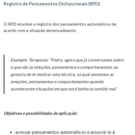
Registro de Pensamentos Disfuncionais (RPD)
O RPD envolve o registro dos pensamentos automáticos de
acordo com a situação desencadeante.
Exemplo:
Terapeuta: “Pedro, agora que já conversamos sobre
o que são as emoções, pensamentos e comportamentos, eu
gostaria de te mostrar uma técnica, na qual anotamos as
emoções, pensamentos e comportamentos quando
acontecerem situações em que você tenha se sentido mal.”
Objetivos e possibilidades de aplicação:
acessar pensamentos automáticos e associá-lo à