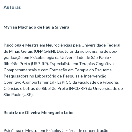
Autoras
Myrian Machado de Paula Silveira
Psicóloga e Mestra em Neurociências pela Universidade Federal
de Minas Gerais (UFMG-BH). Doutoranda no programa de pós-
graduação em Psicobiologia da Universidade de São Paulo -
Ribeirão Preto (USP-RP). Especialista em Terapias Cognitivo-
Comportamentais e com Formação em Terapia do Esquema.
Pesquisadora no Laboratório de Pesquisa e Intervenção
Cognitivo-Comportamental - LaPICC da Faculdade de Filosofia,
Ciências e Letras de Ribeirão Preto (FFCL-RP) da Universidade de
São Paulo (USP).
Beatriz de Oliveira Meneguelo Lobo
Psicóloga e Mestra em Psicologia – área de concentração