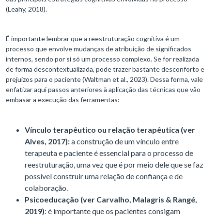
(Leahy, 2018).
É importante lembrar que a reestruturação cognitiva é um
processo que envolve mudanças de atribuição de significados
internos, sendo por si só um processo complexo. Se for realizada
de forma descontextualizada, pode trazer bastante desconforto e
prejuízos para o paciente (Waltman et al., 2023). Dessa forma, vale
enfatizar aqui passos anteriores à aplicação das técnicas que vão
embasar a execução das ferramentas:
Vínculo terapêutico ou relação terapêutica (ver
Alves, 2017):
a construção de um vínculo entre
terapeuta e paciente é essencial para o processo de
reestruturação, uma vez que é por meio dele que se faz
possível construir uma relação de confiança e de
colaboração.
Psicoeducação (ver Carvalho, Malagris & Rangé,
2019)
: é importante que os pacientes consigam