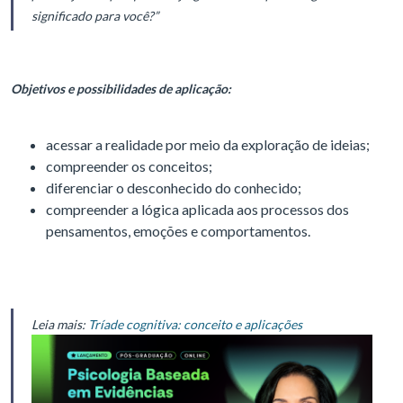
significado para você?”
Objetivos e possibilidades de aplicação:
acessar a realidade por meio da exploração de ideias;
compreender os conceitos;
diferenciar o desconhecido do conhecido;
compreender a lógica aplicada aos processos dos
pensamentos, emoções e comportamentos.
Leia mais:
Tríade cognitiva: conceito e aplicações