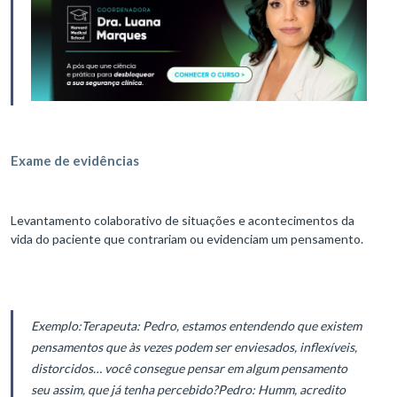
Exame de evidências
Levantamento colaborativo de situações e acontecimentos da
vida do paciente que contrariam ou evidenciam um pensamento.
Exemplo:
Terapeuta: Pedro, estamos entendendo que existem
pensamentos que às vezes podem ser enviesados, inflexíveis,
distorcidos… você consegue pensar em algum pensamento
seu assim, que já tenha percebido?
Pedro: Humm, acredito