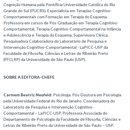
Cognição Humana pela Pontifícia Universidade Católica do Rio
Grande do Sul (PUCRS). Especialista em Terapias Cognitivo-
Comportamentais com Formação em Terapia do Esquema.
Professora em cursos de Pós-Graduação em Terapia Cognitivo-
Comportamental, Terapia Cognitivo-Comportamental na Infância
e Adolescência e Terapia do Esquema. Supervisora Clínica.
Pesquisadora Colaboradora do Laboratório de Pesquisa e
Intervenção Cognitivo-Comportamental - LaPICC-USP da
Faculdade de Filosofia, Ciências e Letras de Ribeirão Preto
(FFCLRP) da Universidade de São Paulo (USP).
SOBRE A EDITORA-CHEFE
Carmem Beatriz Neufeld:
Psicóloga. Pós-Doutora em Psicologia
pela Universidade Federal do Rio de Janeiro. Coordenadora do
Laboratório de Pesquisa e Intervenção Cognitivo-
Comportamental – LaPICC-USP. Professora Associada do
Departamento de Psicologia da Faculdade de Filosofia, Ciências e
Letras de Ribeirão Preto da Universidade de São Paulo – USP.