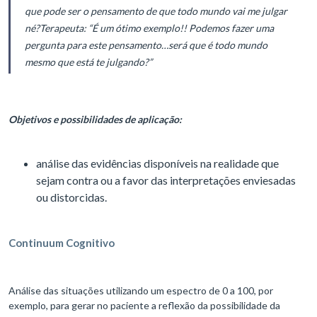
que pode ser o pensamento de que todo mundo vai me julgar
né?
Terapeuta: “É um ótimo exemplo!! Podemos fazer uma
pergunta para este pensamento…será que é todo mundo
mesmo que está te julgando?”
Objetivos e possibilidades de aplicação:
análise das evidências disponíveis na realidade que
sejam contra ou a favor das interpretações enviesadas
ou distorcidas.
Continuum Cognitivo
Análise das situações utilizando um espectro de 0 a 100, por
exemplo, para gerar no paciente a reflexão da possibilidade da