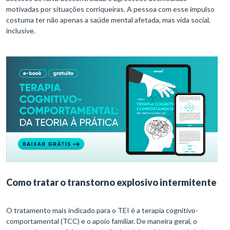
motivadas por situações corriqueiras. A pessoa com esse impulso
costuma ter não apenas a saúde mental afetada, mas vida social,
inclusive.
Como tratar o transtorno explosivo intermitente
O tratamento mais indicado para o TEI é a terapia cognitivo-
comportamental (TCC) e o apoio familiar. De maneira geral, o