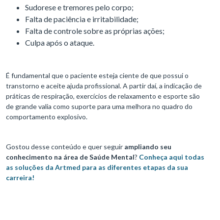
Sudorese e tremores pelo corpo;
Falta de paciência e irritabilidade;
Falta de controle sobre as próprias ações;
Culpa após o ataque.
É fundamental que o paciente esteja ciente de que possui o
transtorno e aceite ajuda profissional. A partir daí, a indicação de
práticas de respiração, exercícios de relaxamento e esporte são
de grande valia como suporte para uma melhora no quadro do
comportamento explosivo.
Gostou desse conteúdo e quer seguir
ampliando seu
conhecimento na área de Saúde Mental
?
Conheça aqui todas
as soluções da Artmed para as diferentes etapas da sua
carreira!