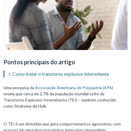
Pontos principais do artigo
Como tratar o transtorno explosivo intermitente
Uma pesquisa da
Associação Americana de Psiquiatria (APA)
revela que cerca de 2,7% da população mundial sofre de
Transtorno Explosivo Intermitente (TEI) – também conhecido
como Síndrome do Hulk.
O TEI é um distúrbio que gera comportamentos agressivos, com
acessos de raiva descontrolada e agressões desmedidas