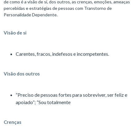
de como é a visão de si, dos outros, as crenças, emoções, ameaças
percebidas e estratégias de pessoas com Transtorno de
Personalidade Dependente.
Visão de si
Carentes, fracos, indefesos e incompetentes.
Visão dos outros
“Preciso de pessoas fortes para sobreviver, ser feliz e
apoiado”; “Sou totalmente
Crenças