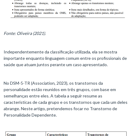
Fonte: Oliveira (2021).
Independentemente da classificação utilizada, ela se mostra
importante enquanto linguagem comum entre os profissionais de
saúde que atuam juntos perante um caso apresentado.
No DSM-5-TR (Association, 2023), os transtornos da
personalidade estão reunidos em três grupos, com base em
semelhanças entre eles. A tabela a seguir resume as
características de cada grupo e os transtornos que cada um deles
abrange. Neste artigo, pretendemos focar no Transtorno de
Personalidade Dependente.