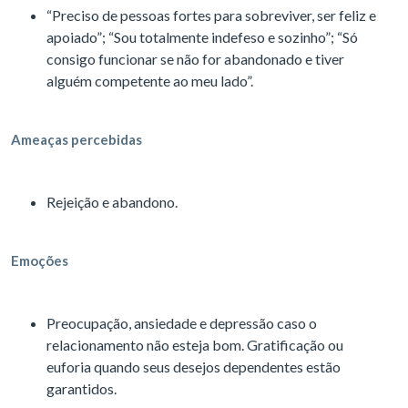
“Preciso de pessoas fortes para sobreviver, ser feliz e
apoiado”; “Sou totalmente indefeso e sozinho”; “Só
consigo funcionar se não for abandonado e tiver
alguém competente ao meu lado”.
Ameaças percebidas
Rejeição e abandono.
Emoções
Preocupação, ansiedade e depressão caso o
relacionamento não esteja bom. Gratificação ou
euforia quando seus desejos dependentes estão
garantidos.