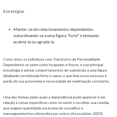
Estratégias
Manter-se em relacionamentos dependentes,
subordinando-se a uma figura “forte” e tentando
acalmá-la ou agradá-la.
Como visto, os indivíduos com Transtorno de Personalidade
Dependente se veem como incapazes e fracos, e sua principal
estratégia é adotar comportamentos de submissão a uma figura
idealizada considerada forte e capaz, o que leva essas pessoas à
perda de sua autonomia e necessidade de reafirmação constante.
Uma das formas pelas quais a dependência pode aparecer é em
relação a coisas específicas como se vestir e escolher sua comida,
que exigem quantidade excessiva de conselhos e
reasseguramentos oferecidos por outros (Association, 2023).