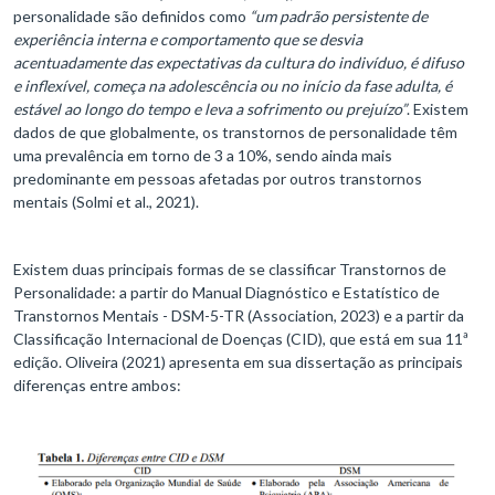
personalidade são definidos como
“um padrão persistente de
experiência interna e comportamento que se desvia
acentuadamente das expectativas da cultura do indivíduo, é difuso
e inflexível, começa na adolescência ou no início da fase adulta, é
estável ao longo do tempo e leva a sofrimento ou prejuízo”
. Existem
dados de que globalmente, os transtornos de personalidade têm
uma prevalência em torno de 3 a 10%, sendo ainda mais
predominante em pessoas afetadas por outros transtornos
mentais (Solmi et al., 2021).
Existem duas principais formas de se classificar Transtornos de
Personalidade: a partir do Manual Diagnóstico e Estatístico de
Transtornos Mentais - DSM-5-TR (Association, 2023) e a partir da
Classificação Internacional de Doenças (CID), que está em sua 11ª
edição. Oliveira (2021) apresenta em sua dissertação as principais
diferenças entre ambos: