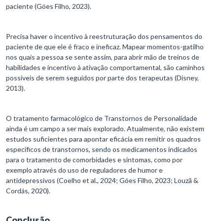
paciente (Góes Filho, 2023).
Precisa haver o incentivo à reestruturação dos pensamentos do
paciente de que ele é fraco e ineficaz. Mapear momentos-gatilho
nos quais a pessoa se sente assim, para abrir mão de treinos de
habilidades e incentivo à ativação comportamental, são caminhos
possíveis de serem seguidos por parte dos terapeutas (Disney,
2013).
O tratamento farmacológico de Transtornos de Personalidade
ainda é um campo a ser mais explorado. Atualmente, não existem
estudos suficientes para apontar eficácia em remitir os quadros
específicos de transtornos, sendo os medicamentos indicados
para o tratamento de comorbidades e sintomas, como por
exemplo através do uso de reguladores de humor e
antidepressivos (Coelho et al., 2024; Góes Filho, 2023; Louzã &
Cordás, 2020).
Conclusão