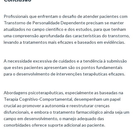
Profissionais que enfrentam o desafio de atender pacientes com
Transtorno de Personalidade Dependente precisam se manter
atualizados no campo científico e dos estudos, para que tenham
uma compreensão aprofundada das características do transtorno,
levando a tratamentos mais eficazes e baseados em evidências.
A necessidade excessiva de cuidados e a tendência à submissão
que estes pacientes apresentam são os pontos fundamentais
para o desenvolvimento de intervenções terapêuticas eficazes.
Abordagens psicoterapêuticas, especialmente as baseadas na
Terapia Cognitivo-Comportamental, desempenham um papel
crucial ao promover a autonomia e reestruturar crenças
disfuncionais, e embora o tratamento farmacológico ainda seja um
campo em desenvolvimento, o manejo adequado das
comorbidades oferece suporte adicional ao paciente.