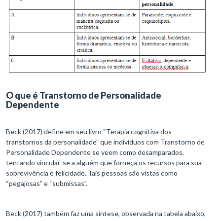
O que é Transtorno de Personalidade
Dependente
Beck (2017) define em seu livro “Terapia cognitiva dos
transtornos da personalidade” que indivíduos com Transtorno de
Personalidade Dependente se veem como desamparados,
tentando vincular-se a alguém que forneça os recursos para sua
sobrevivência e felicidade. Tais pessoas são vistas como
“pegajosas” e “submissas”.
Beck (2017) também faz uma síntese, observada na tabela abaixo,