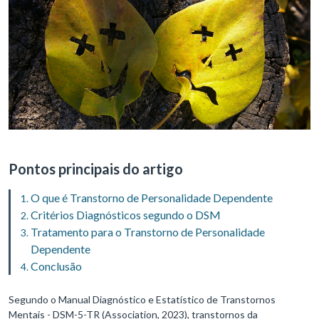
Pontos principais do artigo
O que é Transtorno de Personalidade Dependente
Critérios Diagnósticos segundo o DSM
Tratamento para o Transtorno de Personalidade
Dependente
Conclusão
Segundo o Manual Diagnóstico e Estatístico de Transtornos
Mentais - DSM-5-TR (Association, 2023), transtornos da