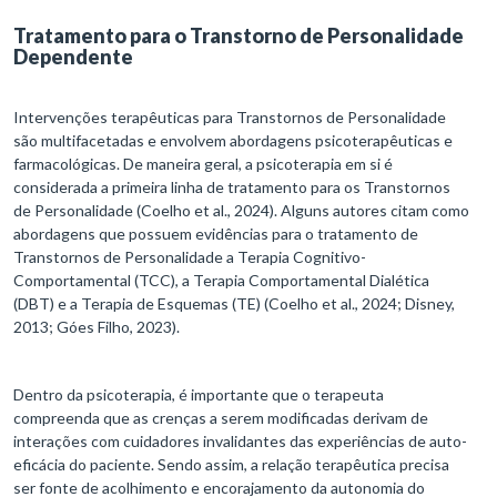
Tratamento para o Transtorno de Personalidade
Dependente
Intervenções terapêuticas para Transtornos de Personalidade
são multifacetadas e envolvem abordagens psicoterapêuticas e
farmacológicas. De maneira geral, a psicoterapia em si é
considerada a primeira linha de tratamento para os Transtornos
de Personalidade (Coelho et al., 2024). Alguns autores citam como
abordagens que possuem evidências para o tratamento de
Transtornos de Personalidade a Terapia Cognitivo-
Comportamental (TCC), a Terapia Comportamental Dialética
(DBT) e a Terapia de Esquemas (TE) (Coelho et al., 2024; Disney,
2013; Góes Filho, 2023).
Dentro da psicoterapia, é importante que o terapeuta
compreenda que as crenças a serem modificadas derivam de
interações com cuidadores invalidantes das experiências de auto-
eficácia do paciente. Sendo assim, a relação terapêutica precisa
ser fonte de acolhimento e encorajamento da autonomia do