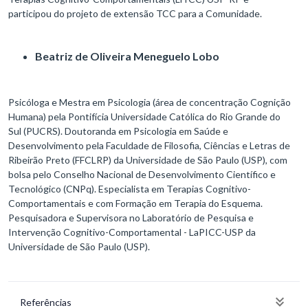
participou do projeto de extensão TCC para a Comunidade.
Beatriz de Oliveira Meneguelo Lobo
Psicóloga e Mestra em Psicologia (área de concentração Cognição
Humana) pela Pontifícia Universidade Católica do Rio Grande do
Sul (PUCRS). Doutoranda em Psicologia em Saúde e
Desenvolvimento pela Faculdade de Filosofia, Ciências e Letras de
Ribeirão Preto (FFCLRP) da Universidade de São Paulo (USP), com
bolsa pelo Conselho Nacional de Desenvolvimento Científico e
Tecnológico (CNPq). Especialista em Terapias Cognitivo-
Comportamentais e com Formação em Terapia do Esquema.
Pesquisadora e Supervisora no Laboratório de Pesquisa e
Intervenção Cognitivo-Comportamental - LaPICC-USP da
Universidade de São Paulo (USP).
Referências