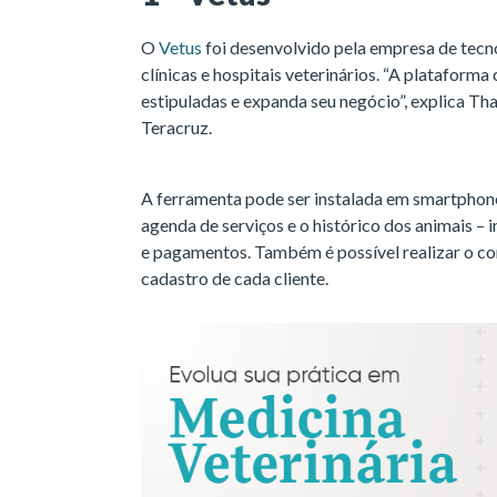
O
Vetus
foi desenvolvido pela empresa de tecno
clínicas e hospitais veterinários. “A plataforma 
estipuladas e expanda seu negócio”, explica Tha
Teracruz.
A ferramenta pode ser instalada em smartphone
agenda de serviços e o histórico dos animais – 
e pagamentos. Também é possível realizar o co
cadastro de cada cliente.