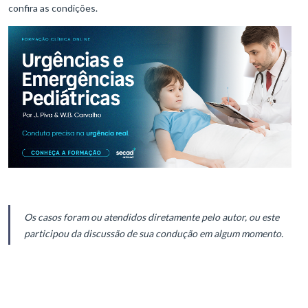
confira as condições.
Os casos foram ou atendidos diretamente pelo autor, ou este
participou da discussão de sua condução em algum momento.