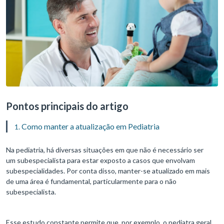
Pontos principais do artigo
Como manter a atualização em Pediatria
Na pediatria, há diversas situações em que não é necessário ser
um subespecialista para estar exposto a casos que envolvam
subespecialidades. Por conta disso, manter-se atualizado em mais
de uma área é fundamental, particularmente para o não
subespecialista.
Esse estudo constante permite que, por exemplo, o pediatra geral