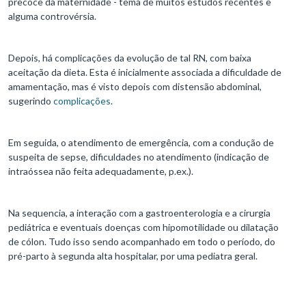
precoce da maternidade - tema de muitos estudos recentes e
alguma controvérsia.
Depois, há complicações da evolução de tal RN, com baixa
aceitação da dieta. Esta é inicialmente associada a dificuldade de
amamentação, mas é visto depois com distensão abdominal,
sugerindo
complicações
.
Em seguida, o atendimento de emergência, com a condução de
suspeita de sepse, dificuldades no atendimento (indicação de
intraóssea não feita adequadamente, p.ex.).
Na sequencia, a interação com a gastroenterologia e a cirurgia
pediátrica e eventuais doenças com hipomotilidade ou dilatação
de cólon. Tudo isso sendo acompanhado em todo o período, do
pré-parto à segunda alta hospitalar, por uma pediatra geral.