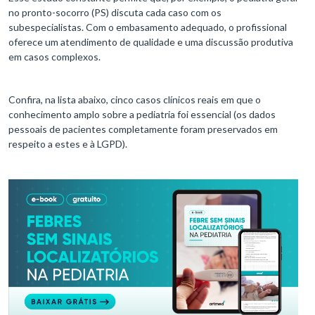
no pronto-socorro (PS) discuta cada caso com os
subespecialistas. Com o embasamento adequado, o profissional
oferece um atendimento de qualidade e uma discussão produtiva
em casos complexos.
Confira, na lista abaixo, cinco casos clínicos reais em que o
conhecimento amplo sobre a pediatria foi essencial (os dados
pessoais de pacientes completamente foram preservados em
respeito a estes e à LGPD).