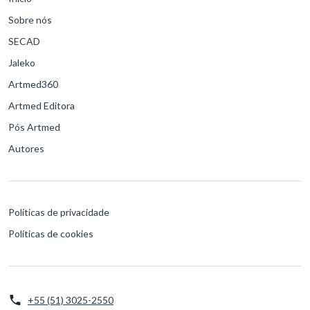
Sobre nós
SECAD
Jaleko
Artmed360
Artmed Editora
Pós Artmed
Autores
Políticas de privacidade
Políticas de cookies
+55 (51) 3025-2550