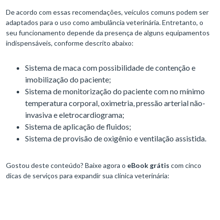
De acordo com essas recomendações, veículos comuns podem ser
adaptados para o uso como ambulância veterinária. Entretanto, o
seu funcionamento depende da presença de alguns equipamentos
indispensáveis, conforme descrito abaixo:
Sistema de maca com possibilidade de contenção e
imobilização do paciente;
Sistema de monitorização do paciente com no mínimo
temperatura corporal, oximetria, pressão arterial não-
invasiva e eletrocardiograma;
Sistema de aplicação de fluidos;
Sistema de provisão de oxigênio e ventilação assistida.
Gostou deste conteúdo? Baixe agora o
eBook grátis
com cinco
dicas de serviços para expandir sua clínica veterinária: