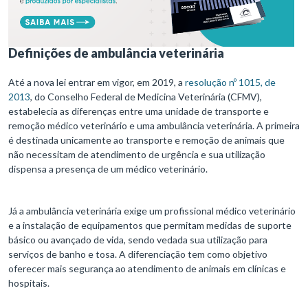
Definições de ambulância veterinária
Até a nova lei entrar em vigor, em 2019, a
resolução nº 1015, de
2013
, do Conselho Federal de Medicina Veterinária (CFMV),
estabelecia as diferenças entre uma unidade de transporte e
remoção médico veterinário e uma ambulância veterinária. A primeira
é destinada unicamente ao transporte e remoção de animais que
não necessitam de atendimento de urgência e sua utilização
dispensa a presença de um médico veterinário.
Já a ambulância veterinária exige um profissional médico veterinário
e a instalação de equipamentos que permitam medidas de suporte
básico ou avançado de vida, sendo vedada sua utilização para
serviços de banho e tosa. A diferenciação tem como objetivo
oferecer mais segurança ao atendimento de animais em clínicas e
hospitais.