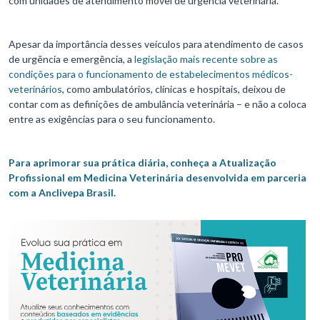
com unidades de atendimento móvel de urgência veterinária.
Apesar da importância desses veículos para atendimento de casos
de urgência e emergência, a
legislação mais recente sobre as
condições para o funcionamento de estabelecimentos médicos-
veterinários
, como ambulatórios, clínicas e hospitais, deixou de
contar com as definições de ambulância veterinária – e não a coloca
entre as exigências para o seu funcionamento.
Para aprimorar sua prática diária, conheça a Atualização
Profissional em Medicina Veterinária desenvolvida em parceria
com a Anclivepa Brasil.