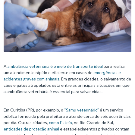
A
ambulância veterinária é o meio de transporte ideal
para realizar
um atendimento rápido e eficiente em casos de
emergências e
acidentes graves com animais
. Em grandes cidades, o salvamento de
cães e gatos atropelados está entre as principais situações em que
a ambulância veterinária é essencial para salvar vidas.
Em Curitiba (PR), por exemplo, o
“Samu veterinário”
é um serviço
público fornecido pela prefeitura e atende cerca de seis ocorrências
por dia. Outras cidades,
como Esteio
, no Rio Grande do Sul,
entidades de proteção animal
e estabelecimentos privados contam