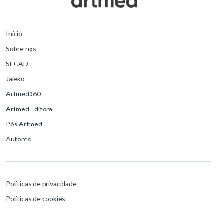
Início
Sobre nós
SECAD
Jaleko
Artmed360
Artmed Editora
Pós Artmed
Autores
Políticas de privacidade
Políticas de cookies