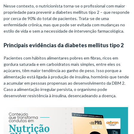
Nesse contexto, o nutricionista torna-se o profissional com maior
propriedade para prevenir a diabetes mellitus tipo 2 – que responde
por cerca de 90% do total de pacientes. Trata-se de uma
enfermidade crônica, mas que pode ser evitada com mudanças no
estilo de vida e sem a necessidade de intervenção farmacológica.
Principais evidências da diabetes mellitus tipo 2
Pacientes com hábitos alimentares pobres em fibras, ricos em
gordura saturada e em carboidratos mais simples, entre eles os
açúcares, têm maior tendência ao ganho de peso. Isso porque a
alimentação está ligada à produção de insulina, hormônio que tende
a acumular em pessoas propensas ao desenvolvimento da DBM 2.
Caso a alimentação irregular persista, o organismo pode
desenvolver resistência à insulina, desencadeando a doença.