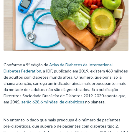
Conforme a 9ª edição do
Atlas de Diabetes da International
Diabetes Federation
, a IDF, publicado em 2019, existem 463 milhões
de adultos com diabetes mundo afora. O número, que por si só já
chama atenção, carrega um indicador ainda mais preocupante: mais
da metade dos adultos não são diagnosticados. Já a publicação
Diretrizes Sociedade Brasileira de Diabetes 2019-2020 aponta que,
em 2045,
serão 628,6 milhões de diabéticos
no planeta.
No entanto, o dado que mais preocupa é o número de pacientes
pré-diabéticos, que supera o de pacientes com diabetes tipo 2.