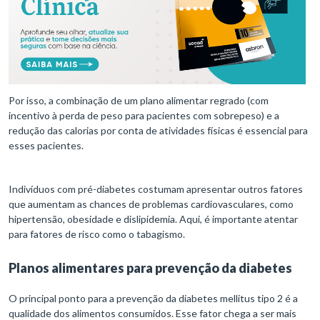
Por isso, a combinação de um plano alimentar regrado (com
incentivo à perda de peso para pacientes com sobrepeso) e a
redução das calorias por conta de atividades físicas é essencial para
esses pacientes.
Indivíduos com pré-diabetes costumam apresentar outros fatores
que aumentam as chances de problemas cardiovasculares, como
hipertensão, obesidade e dislipidemia. Aqui, é importante atentar
para fatores de risco como o tabagismo.
Planos alimentares para prevenção da diabetes
O principal ponto para a prevenção da diabetes mellitus tipo 2 é a
qualidade dos alimentos consumidos. Esse fator chega a ser mais