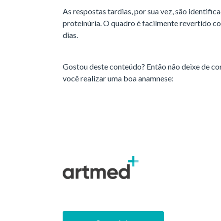
As respostas tardias, por sua vez, são identifica
proteinúria. O quadro é facilmente revertido co
dias.
Gostou deste conteúdo? Então não deixe de con
você realizar uma boa anamnese: