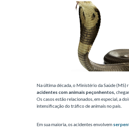
Na última década, o Ministério da Saúde (MS) r
acidentes com animais peçonhentos,
chegan
Os casos estão relacionados, em especial, a doi
intensificação do tráfico de animais no país.
Em sua maioria, os acidentes envolvem
serpent