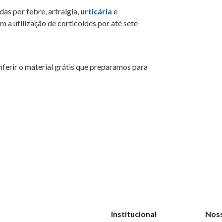
das por febre, artralgia,
urticária
e
m a utilização de corticoides por até sete
ferir o material grátis que preparamos para
Institucional
Nos