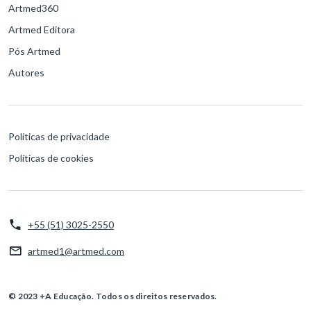
Artmed360
Artmed Editora
Pós Artmed
Autores
Políticas de privacidade
Políticas de cookies
+55 (51) 3025-2550
artmed1@artmed.com
© 2023 +A Educação. Todos os direitos reservados.