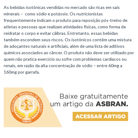
As bebidas isotônicas vendidas no mercado são ricas em sais
minerais – como sódio e potássio. Os nutricionistas
frequentemente indicam o produto para reposição pós-treino de
atletas e pessoas que realizam atividades físicas, como forma de
reidratar o corpo e evitar cãibras. Entretanto, essas bebidas
também escondem seus riscos. Os isotônicos contêm uma mistura
de adoçantes naturais e artificiais, além de uma lista de aditivos
químicos associados ao câncer. O produto não deve ser utilizado por
quem não pratica exercício ou sofre com problemas cardíacos ou
renais, em razão da alta concentração de sódio – entre 60mg a
160mg por garrafa.