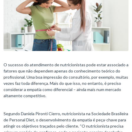
O sucesso do atendimento de nutricionistas pode estar associado a
fatores que não dependem apenas do conhecimento teórico do
profissional. Uma boa impressão do consultório, por exemplo, muitas
vezes faz toda diferença. Mais do que isso, no entanto, é preciso
considerar a empatia como diferencial – ainda mais num mercado
altamente competitivo.
Segundo Daniela Pironti Cierro, nutricionista na Sociedade Brasileira
de Personal Diet, o desenvolvimento da empatia é peça-chave para
atingir os objetivos traçados pelo cliente. “O nutricionista precisa