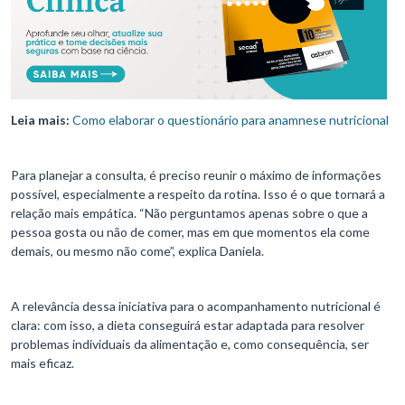
Leia mais:
Como elaborar o questionário para anamnese nutricional
Para planejar a consulta, é preciso reunir o máximo de informações
possível, especialmente a respeito da rotina. Isso é o que tornará a
relação mais empática. “Não perguntamos apenas sobre o que a
pessoa gosta ou não de comer, mas em que momentos ela come
demais, ou mesmo não come”, explica Daniela.
A relevância dessa iniciativa para o acompanhamento nutricional é
clara: com isso, a dieta conseguirá estar adaptada para resolver
problemas individuais da alimentação e, como consequência, ser
mais eficaz.