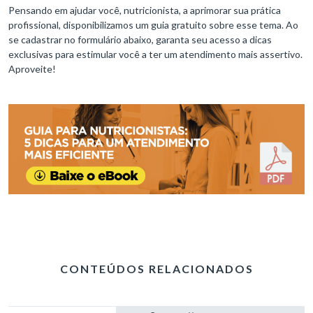
Pensando em ajudar você, nutricionista, a aprimorar sua prática
profissional, disponibilizamos um guia gratuito sobre esse tema. Ao
se cadastrar no formulário abaixo, garanta seu acesso a dicas
exclusivas para estimular você a ter um atendimento mais assertivo.
Aproveite!
CONTEÚDOS RELACIONADOS