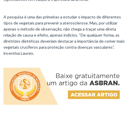
A pesquisa é uma das primeiras a estudar o impacto de diferentes
tipos de vegetais para prevenir a aterosclerose. Mas, por utilizar
apenas o método de observação, não chega a traçar uma direta
relação de causa e efeito, apenas indícios. “De qualquer forma, as
diretrizes dietéticas deveriam destacar a importância de comer mais
vegetais crucíferos para proteção contra doenças vasculares”,
incentiva Lauren.