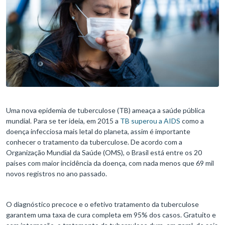
Uma nova epidemia de tuberculose (TB) ameaça a saúde pública
mundial. Para se ter ideia, em 2015 a
TB superou a AIDS
como a
doença infecciosa mais letal do planeta, assim é importante
conhecer o tratamento da tuberculose. De acordo com a
Organização Mundial da Saúde (OMS), o Brasil está entre os 20
países com maior incidência da doença, com nada menos que 69 mil
novos registros no ano passado.
O diagnóstico precoce e o efetivo tratamento da tuberculose
garantem uma taxa de cura completa em 95% dos casos. Gratuito e