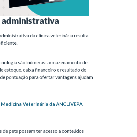
 administrativa
ministrativa da clínica veterinária resulta
ficiente.
tecnologia são inúmeras: armazenamento de
e estoque, caixa financeiro e resultado de
de pontuação para ofertar vantagens ajudam
m Medicina Veterinária da ANCLIVEPA
 de pets possam ter acesso a conteúdos