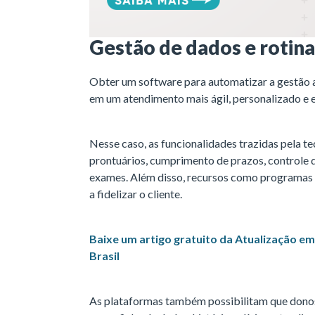
Gestão de dados e rotina
Obter um software para automatizar a gestão ad
em um atendimento mais ágil, personalizado e e
Nesse caso, as funcionalidades trazidas pela 
prontuários, cumprimento de prazos, controle d
exames. Além disso, recursos como programas 
a fidelizar o cliente.
Baixe um artigo gratuito da Atualização e
Brasil
As plataformas também possibilitam que donos