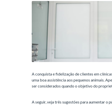
A conquista e fidelização de clientes em clínica
uma boa assistência aos pequenos animais. Ape
ser considerados quando o objetivo do propriet
A seguir, veja três sugestões para aumentar o pú