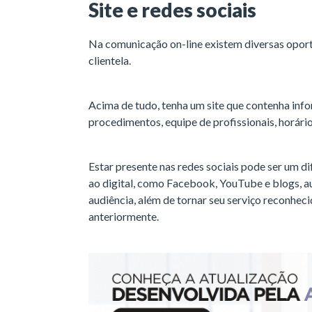
Site e redes sociais
Na comunicação on-line existem diversas oport
clientela.
Acima de tudo, tenha um site que contenha infor
procedimentos, equipe de profissionais, horári
Estar presente nas redes sociais pode ser um di
ao digital, como Facebook, YouTube e blogs, a
audiência, além de tornar seu serviço reconhec
anteriormente.