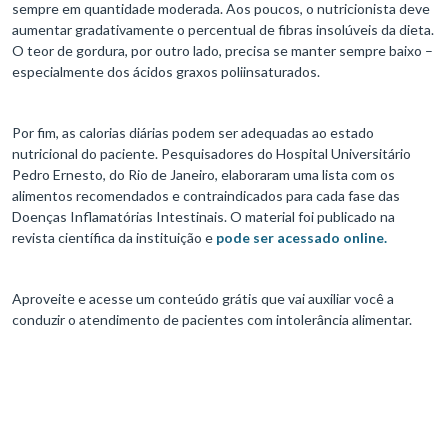
sempre em quantidade moderada. Aos poucos, o nutricionista deve
aumentar gradativamente o percentual de fibras insolúveis da dieta.
O teor de gordura, por outro lado, precisa se manter sempre baixo –
especialmente dos ácidos graxos poliinsaturados.
Por fim, as calorias diárias podem ser adequadas ao estado
nutricional do paciente. Pesquisadores do Hospital Universitário
Pedro Ernesto, do Rio de Janeiro, elaboraram uma lista com os
alimentos recomendados e contraindicados para cada fase das
Doenças Inflamatórias Intestinais. O material foi publicado na
revista científica da instituição e
pode ser acessado online.
Aproveite e acesse um conteúdo grátis que vai auxiliar você a
conduzir o atendimento de pacientes com intolerância alimentar.