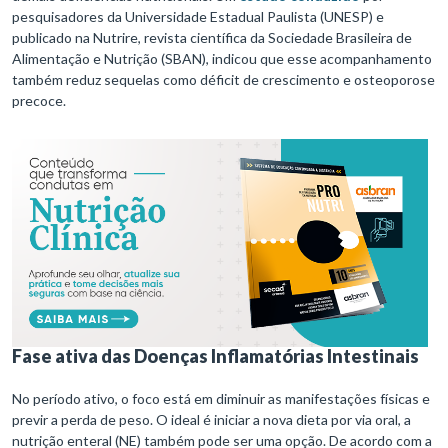
pesquisadores da Universidade Estadual Paulista (UNESP) e
publicado na Nutrire, revista científica da Sociedade Brasileira de
Alimentação e Nutrição (SBAN), indicou que esse acompanhamento
também reduz sequelas como déficit de crescimento e osteoporose
precoce.
Fase ativa das Doenças Inflamatórias Intestinais
No período ativo, o foco está em diminuir as manifestações físicas e
previr a perda de peso. O ideal é iniciar a nova dieta por via oral, a
nutrição enteral (NE) também pode ser uma opção. De acordo com a