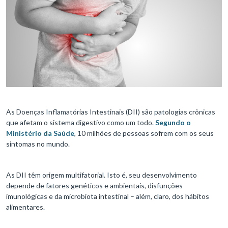
As Doenças Inflamatórias Intestinais (DII) são patologias crônicas
que afetam o sistema digestivo como um todo.
Segundo o
Ministério da Saúde
, 10 milhões de pessoas sofrem com os seus
sintomas no mundo.
As DII têm origem multifatorial. Isto é, seu desenvolvimento
depende de fatores genéticos e ambientais, disfunções
imunológicas e da microbiota intestinal – além, claro, dos hábitos
alimentares.