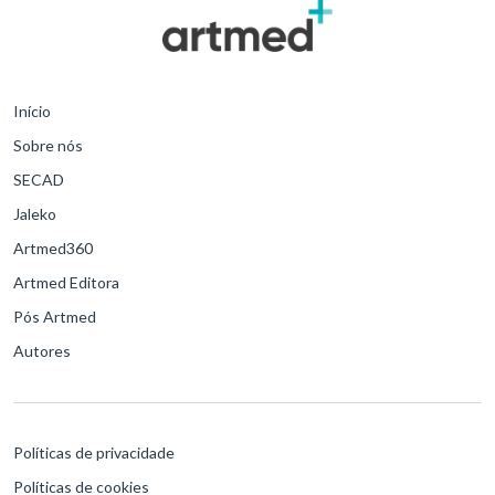
Início
Sobre nós
SECAD
Jaleko
Artmed360
Artmed Editora
Pós Artmed
Autores
Políticas de privacidade
Políticas de cookies