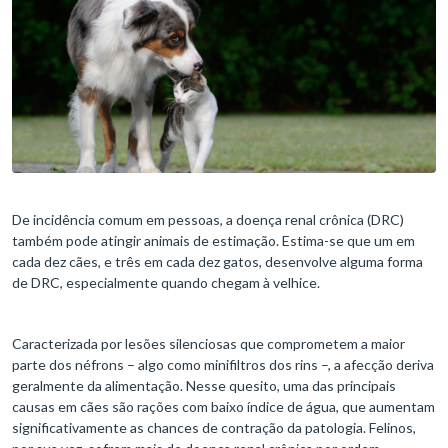
De incidência comum em pessoas, a doença renal crônica (DRC)
também pode atingir animais de estimação. Estima-se que um em
cada dez cães, e três em cada dez gatos, desenvolve alguma forma
de DRC, especialmente quando chegam à velhice.
Caracterizada por lesões silenciosas que comprometem a maior
parte dos néfrons – algo como minifiltros dos rins –, a afecção deriva
geralmente da alimentação. Nesse quesito, uma das principais
causas em cães são rações com baixo índice de água, que aumentam
significativamente as chances de contração da patologia. Felinos,