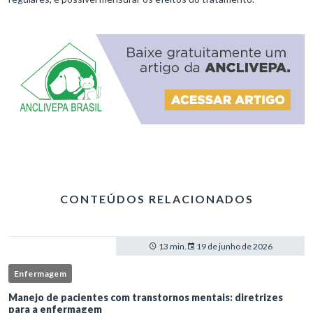
CONTEÚDOS RELACIONADOS
13 min.
19 de junho de 2026
Enfermagem
Manejo de pacientes com transtornos mentais: diretrizes
para a enfermagem