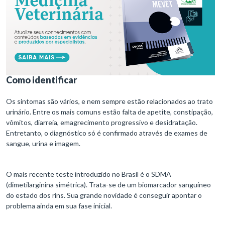
Como identificar
Os sintomas são vários, e nem sempre estão relacionados ao trato
urinário. Entre os mais comuns estão falta de apetite, constipação,
vômitos, diarreia, emagrecimento progressivo e desidratação.
Entretanto, o diagnóstico só é confirmado através de exames de
sangue, urina e imagem.
O mais recente teste introduzido no Brasil é o SDMA
(dimetilarginina simétrica). Trata-se de um biomarcador sanguíneo
do estado dos rins. Sua grande novidade é conseguir apontar o
problema ainda em sua fase inicial.