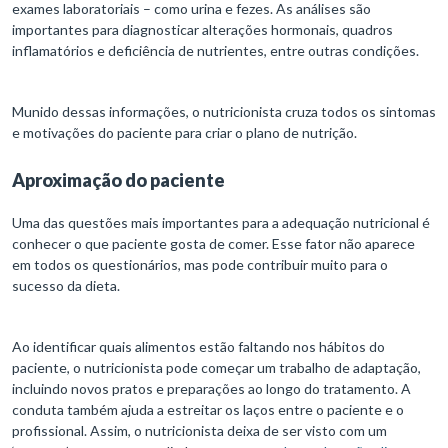
exames laboratoriais – como urina e fezes. As análises são
importantes para diagnosticar alterações hormonais, quadros
inflamatórios e deficiência de nutrientes, entre outras condições.
Munido dessas informações, o nutricionista cruza todos os sintomas
e motivações do paciente para criar o plano de nutrição.
Aproximação do paciente
Uma das questões mais importantes para a adequação nutricional é
conhecer o que paciente gosta de comer. Esse fator não aparece
em todos os questionários, mas pode contribuir muito para o
sucesso da dieta.
Ao identificar quais alimentos estão faltando nos hábitos do
paciente, o nutricionista pode começar um trabalho de adaptação,
incluindo novos pratos e preparações ao longo do tratamento. A
conduta também ajuda a estreitar os laços entre o paciente e o
profissional. Assim, o nutricionista deixa de ser visto com um