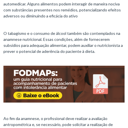
automedicar. Alguns alimentos podem interagir de maneira nociva
com substâncias presentes nos remédios, potencializando efeitos
adversos ou diminuindo a eficácia do ativo
O tabagismo e o consumo de álcool também são contemplados na
anamnese nutricional. Essas condições, além de fornecerem
subsídios para adequação alimentar, podem auxiliar o nutricionista a
prever o potencial de aderência do paciente à dieta.
Ao fim da anamnese, o profissional deve realizar a avaliação
antropométrica e, se necessário, pode solicitar a realização de