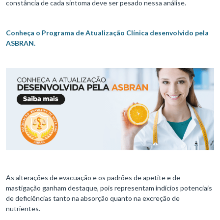
constância de cada sintoma deve ser pesado nessa análise.
Conheça o Programa de Atualização Clínica desenvolvido pela
ASBRAN.
As alterações de evacuação e os padrões de apetite e de
mastigação ganham destaque, pois representam indícios potenciais
de deficiências tanto na absorção quanto na excreção de
nutrientes.