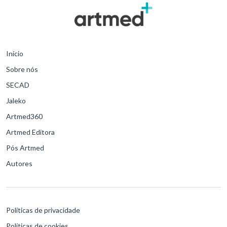
Início
Sobre nós
SECAD
Jaleko
Artmed360
Artmed Editora
Pós Artmed
Autores
Políticas de privacidade
Políticas de cookies