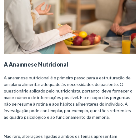
A Anamnese Nutricional
A anamnese nutricional é o primeiro passo para a estruturação de
um plano alimentar adequado às necessidades do paciente. O
questionário aplicado pelo nutricionista, portanto, deve fornecer o
maior número de informações possível. E o escopo das perguntas
não se resume à rotina e aos hábitos alimentares do indivíduo. A
investigação pode contemplar, por exemplo, questões referentes
ao quadro psicológico e ao funcionamento da memória.
Não raro, alterações ligadas a ambos os temas apresentam