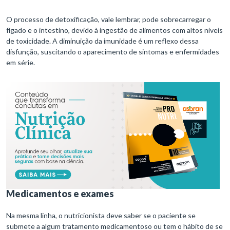
O processo de detoxificação, vale lembrar, pode sobrecarregar o
fígado e o intestino, devido à ingestão de alimentos com altos níveis
de toxicidade. A diminuição da imunidade é um reflexo dessa
disfunção, suscitando o aparecimento de sintomas e enfermidades
em série.
Medicamentos e exames
Na mesma linha, o nutricionista deve saber se o paciente se
submete a algum tratamento medicamentoso ou tem o hábito de se