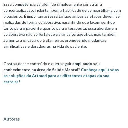
Essa competência vai além de simplesmente construir a
conceitualização; inclui também a habilidade de compartilhá-la com
o paciente. É importante ressaltar que ambas as etapas devem ser
realizadas de forma colaborativa, garantindo que façam sentido
tanto para o paciente quanto para o terapeuta. Essa abordagem
colaborativa não só fortalece a aliança terapêutica, mas também
aumenta a eficácia do tratamento, promovendo mudanças
significativas e duradouras na vida do paciente.
Gostou desse conteúdo e quer seguir
ampliando seu
conhecimento na área de Saúde Mental
?
Conheça aqui todas
as soluções da Artmed para as diferentes etapas da sua
carreira!
Autoras