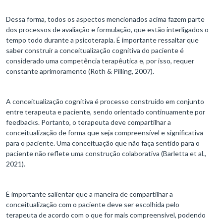
Dessa forma, todos os aspectos mencionados acima fazem parte
dos processos de avaliação e formulação, que estão interligados o
tempo todo durante a psicoterapia. É importante ressaltar que
saber construir a conceitualização cognitiva do paciente é
considerado uma competência terapêutica e, por isso, requer
constante aprimoramento (Roth & Pilling, 2007).
A conceitualização cognitiva é processo construído em conjunto
entre terapeuta e paciente, sendo orientado continuamente por
feedbacks. Portanto, o terapeuta deve compartilhar a
conceitualização de forma que seja compreensível e significativa
para o paciente. Uma conceituação que não faça sentido para o
paciente não reflete uma construção colaborativa (Barletta et al.,
2021).
É importante salientar que a maneira de compartilhar a
conceitualização com o paciente deve ser escolhida pelo
terapeuta de acordo com o que for mais compreensível, podendo