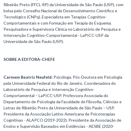
Ribeirão Preto (FFCL-RP) da Universidade de São Paulo (USP), com
bolsa pelo Conselho Nacional de Desenvolvimento Científico e
Tecnológico (CNPq). Especialista em Terapias Cognitivo-
Comportamentais e com Formação em Terapia do Esquema.
Pesquisadora e Supervisora Clínica no Laboratório de Pesquisa e
Intervenção Cognitivo-Comportamental - LaPICC-USP da
Universidade de São Paulo (USP).
SOBRE A EDITORA-CHEFE
Carmem Beatriz Neufeld:
Psicóloga. Pós-Doutora em Psicologia
pela Universidade Federal do Rio de Janeiro. Coordenadora do
Laboratório de Pesquisa e Intervenção Cognitivo-
Comportamental – LaPICC-USP. Professora Associada do
Departamento de Psicologia da Faculdade de Filosofia, Ciências e
Letras de Ribeirão Preto da Universidade de São Paulo – USP.
Presidente da Associação Latino-Americana de Psicoterapias
Cognitivas - ALAPCO (2019-2022). Presidente da Associação de
Ensino e Supervisão Baseados em Evidências - AESBE (2020-