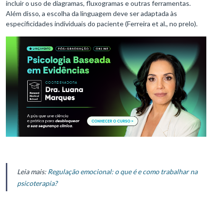
incluir o uso de diagramas, fluxogramas e outras ferramentas.
Além disso, a escolha da linguagem deve ser adaptada às
especificidades individuais do paciente (Ferreira et al., no prelo).
Leia mais:
Regulação emocional: o que é e como trabalhar na
psicoterapia?