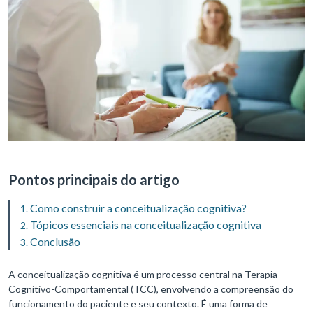
Pontos principais do artigo
Como construir a conceitualização cognitiva?
Tópicos essenciais na conceitualização cognitiva
Conclusão
A conceitualização cognitiva é um processo central na Terapia
Cognitivo-Comportamental (TCC), envolvendo a compreensão do
funcionamento do paciente e seu contexto. É uma forma de