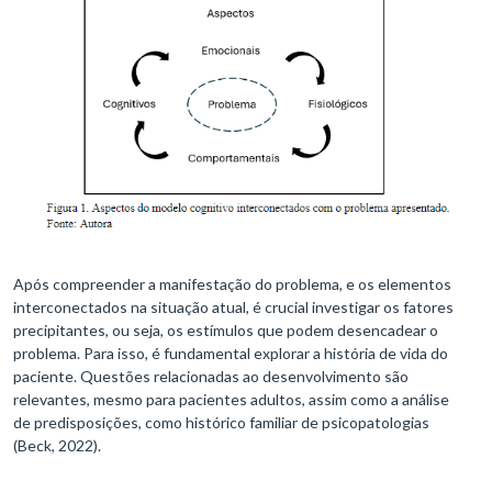
Após compreender a manifestação do problema, e os elementos
interconectados na situação atual, é crucial investigar os fatores
precipitantes, ou seja, os estímulos que podem desencadear o
problema. Para isso, é fundamental explorar a história de vida do
paciente. Questões relacionadas ao desenvolvimento são
relevantes, mesmo para pacientes adultos, assim como a análise
de predisposições, como histórico familiar de psicopatologias
(Beck, 2022).