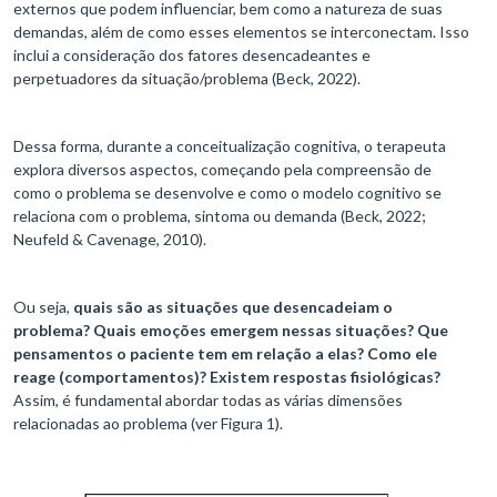
externos que podem influenciar, bem como a natureza de suas
demandas, além de como esses elementos se interconectam. Isso
inclui a consideração dos fatores desencadeantes e
perpetuadores da situação/problema (Beck, 2022).
Dessa forma, durante a conceitualização cognitiva, o terapeuta
explora diversos aspectos, começando pela compreensão de
como o problema se desenvolve e como o modelo cognitivo se
relaciona com o problema, sintoma ou demanda (Beck, 2022;
Neufeld & Cavenage, 2010).
Ou seja,
quais são as situações que desencadeiam o
problema? Quais emoções emergem nessas situações? Que
pensamentos o paciente tem em relação a elas? Como ele
reage (comportamentos)? Existem respostas fisiológicas?
Assim, é fundamental abordar todas as várias dimensões
relacionadas ao problema (ver Figura 1).