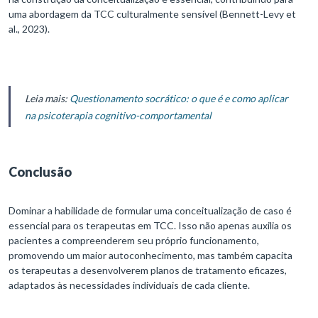
uma abordagem da TCC culturalmente sensível (Bennett-Levy et
al., 2023).
Leia mais:
Questionamento socrático: o que é e como aplicar
na psicoterapia cognitivo-comportamental
Conclusão
Dominar a habilidade de formular uma conceitualização de caso é
essencial para os terapeutas em TCC. Isso não apenas auxilia os
pacientes a compreenderem seu próprio funcionamento,
promovendo um maior autoconhecimento, mas também capacita
os terapeutas a desenvolverem planos de tratamento eficazes,
adaptados às necessidades individuais de cada cliente.