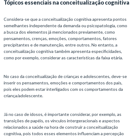
Tópicos essenciais na conceitualização cognitiva
Considera-se que a conceitualização cognitiva apresenta pontos
semelhantes independente da demanda ou psicopatologia, como
a busca dos elementos já mencionados previamente, como
pensamentos, crenças, emoções, comportamentos, fatores
precipitantes e de manutenção, entre outros. No entanto, a
conceitualização cognitiva também apresenta especificidades,
como por exemplo, considerar as características da faixa etária.
No caso da conceitualização de crianças e adolescentes, deve-se
inserir os pensamentos, emoções e comportamentos dos pais,
pois eles podem estar interligados com os comportamentos da
criança/adolescente.
Já no caso de idosos, é importante considerar, por exemplo, as
transições de papéis, os vínculos intergeracionais e aspectos
relacionados a saúde na hora de construir a conceitualização
cognitiva, pois todos esses elementos influenciam a percepção