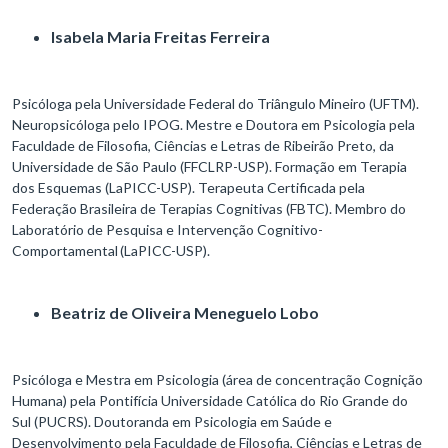
Isabela Maria Freitas Ferreira
Psicóloga pela Universidade Federal do Triângulo Mineiro (UFTM).
Neuropsicóloga pelo IPOG. Mestre e Doutora em Psicologia pela
Faculdade de Filosofia, Ciências e Letras de Ribeirão Preto, da
Universidade de São Paulo (FFCLRP-USP). Formação em Terapia
dos Esquemas (LaPICC-USP). Terapeuta Certificada pela
Federação Brasileira de Terapias Cognitivas (FBTC). Membro do
Laboratório de Pesquisa e Intervenção Cognitivo-
Comportamental (LaPICC-USP).
Beatriz de Oliveira Meneguelo Lobo
Psicóloga e Mestra em Psicologia (área de concentração Cognição
Humana) pela Pontifícia Universidade Católica do Rio Grande do
Sul (PUCRS). Doutoranda em Psicologia em Saúde e
Desenvolvimento pela Faculdade de Filosofia, Ciências e Letras de