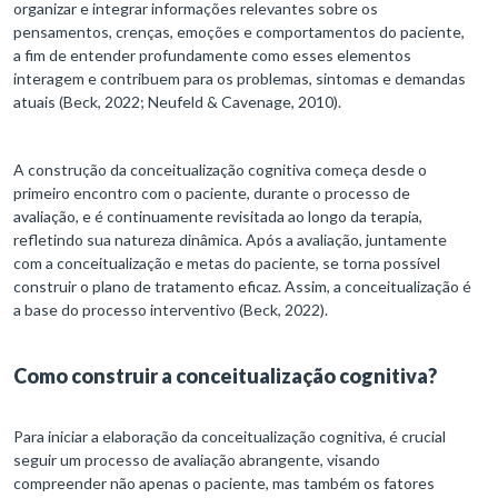
organizar e integrar informações relevantes sobre os
pensamentos, crenças, emoções e comportamentos do paciente,
a fim de entender profundamente como esses elementos
interagem e contribuem para os problemas, sintomas e demandas
atuais (Beck, 2022; Neufeld & Cavenage, 2010).
A construção da conceitualização cognitiva começa desde o
primeiro encontro com o paciente, durante o processo de
avaliação, e é continuamente revisitada ao longo da terapia,
refletindo sua natureza dinâmica. Após a avaliação, juntamente
com a conceitualização e metas do paciente, se torna possível
construir o plano de tratamento eficaz. Assim, a conceitualização é
a base do processo interventivo (Beck, 2022).
Como construir a conceitualização cognitiva?
Para iniciar a elaboração da conceitualização cognitiva, é crucial
seguir um processo de avaliação abrangente, visando
compreender não apenas o paciente, mas também os fatores