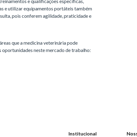
reinamentos e qualificações específicas,
gias e utilizar equipamentos portáteis também
sulta, pois conferem agilidade, praticidade e
áreas que a medicina veterinária pode
is oportunidades neste mercado de trabalho:
Institucional
Nos