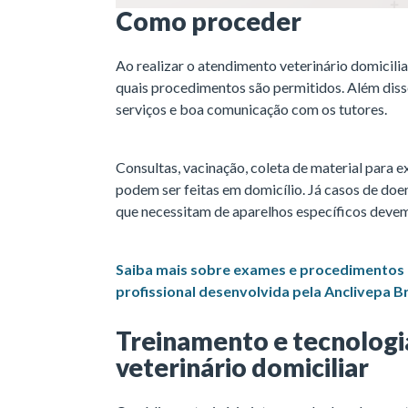
Como proceder
Ao realizar o atendimento veterinário domiciliar
quais procedimentos são permitidos. Além diss
serviços e boa comunicação com os tutores.
Consultas, vacinação, coleta de material para 
podem ser feitas em domicílio. Já casos de doe
que necessitam de aparelhos específicos devem 
Saiba mais sobre exames e procedimentos 
profissional desenvolvida pela Anclivepa Br
Treinamento e tecnologi
veterinário domiciliar