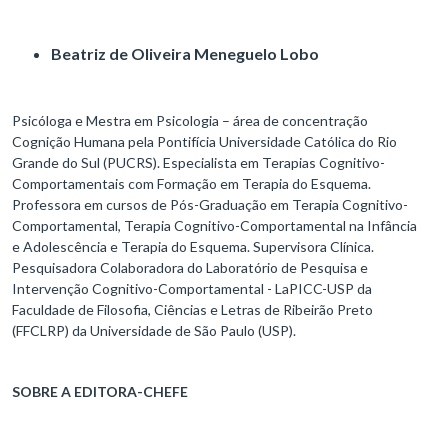
Beatriz de Oliveira Meneguelo Lobo
Psicóloga e Mestra em Psicologia – área de concentração
Cognição Humana pela Pontifícia Universidade Católica do Rio
Grande do Sul (PUCRS). Especialista em Terapias Cognitivo-
Comportamentais com Formação em Terapia do Esquema.
Professora em cursos de Pós-Graduação em Terapia Cognitivo-
Comportamental, Terapia Cognitivo-Comportamental na Infância
e Adolescência e Terapia do Esquema. Supervisora Clínica.
Pesquisadora Colaboradora do Laboratório de Pesquisa e
Intervenção Cognitivo-Comportamental - LaPICC-USP da
Faculdade de Filosofia, Ciências e Letras de Ribeirão Preto
(FFCLRP) da Universidade de São Paulo (USP).
SOBRE A EDITORA-CHEFE