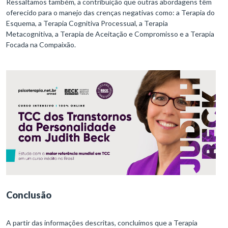
Ressaltamos também, a contribuição que outras abordagens têm
oferecido para o manejo das crenças negativas como: a Terapia do
Esquema, a Terapia Cognitiva Processual, a Terapia
Metacognitiva, a Terapia de Aceitação e Compromisso e a Terapia
Focada na Compaixão.
Conclusão
A partir das informações descritas, concluímos que a Terapia