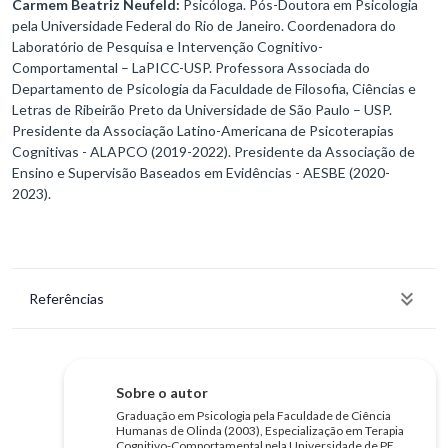
Carmem Beatriz Neufeld:
Psicóloga. Pós-Doutora em Psicologia
pela Universidade Federal do Rio de Janeiro. Coordenadora do
Laboratório de Pesquisa e Intervenção Cognitivo-
Comportamental – LaPICC-USP. Professora Associada do
Departamento de Psicologia da Faculdade de Filosofia, Ciências e
Letras de Ribeirão Preto da Universidade de São Paulo – USP.
Presidente da Associação Latino-Americana de Psicoterapias
Cognitivas - ALAPCO (2019-2022). Presidente da Associação de
Ensino e Supervisão Baseados em Evidências - AESBE (2020-
2023).
Referências
Sobre o autor
Graduação em Psicologia pela Faculdade de Ciência
Humanas de Olinda (2003), Especialização em Terapia
Cognitivo-Comportamental pela Universidade de PE