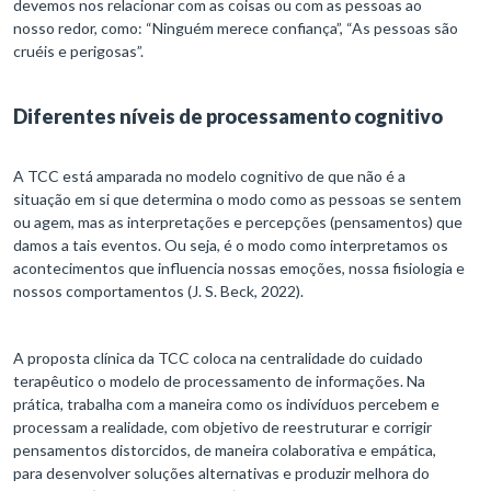
devemos nos relacionar com as coisas ou com as pessoas ao
nosso redor, como: “Ninguém merece confiança”, “As pessoas são
cruéis e perigosas”.
Diferentes níveis de processamento cognitivo
A TCC está amparada no modelo cognitivo de que não é a
situação em si que determina o modo como as pessoas se sentem
ou agem, mas as interpretações e percepções (pensamentos) que
damos a tais eventos. Ou seja, é o modo como interpretamos os
acontecimentos que influencia nossas emoções, nossa fisiologia e
nossos comportamentos (J. S. Beck, 2022).
A proposta clínica da TCC coloca na centralidade do cuidado
terapêutico o modelo de processamento de informações. Na
prática, trabalha com a maneira como os indivíduos percebem e
processam a realidade, com objetivo de reestruturar e corrigir
pensamentos distorcidos, de maneira colaborativa e empática,
para desenvolver soluções alternativas e produzir melhora do