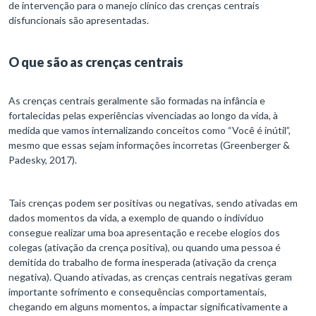
de intervenção para o manejo clínico das crenças centrais
disfuncionais são apresentadas.
O que são as crenças centrais
As crenças centrais geralmente são formadas na infância e
fortalecidas pelas experiências vivenciadas ao longo da vida, à
medida que vamos internalizando conceitos como “Você é inútil”,
mesmo que essas sejam informações incorretas (Greenberger &
Padesky, 2017).
Tais crenças podem ser positivas ou negativas, sendo ativadas em
dados momentos da vida, a exemplo de quando o indivíduo
consegue realizar uma boa apresentação e recebe elogios dos
colegas (ativação da crença positiva), ou quando uma pessoa é
demitida do trabalho de forma inesperada (ativação da crença
negativa). Quando ativadas, as crenças centrais negativas geram
importante sofrimento e consequências comportamentais,
chegando em alguns momentos, a impactar significativamente a