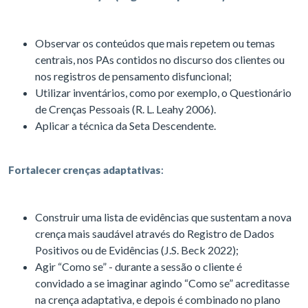
Observar os conteúdos que mais repetem ou temas
centrais, nos PAs contidos no discurso dos clientes ou
nos registros de pensamento disfuncional;
Utilizar inventários, como por exemplo, o Questionário
de Crenças Pessoais (R. L. Leahy 2006).
Aplicar a técnica da Seta Descendente.
Fortalecer crenças adaptativas
:
Construir uma lista de evidências que sustentam a nova
crença mais saudável através do Registro de Dados
Positivos ou de Evidências (J.S. Beck 2022);
Agir “Como se” - durante a sessão o cliente é
convidado a se imaginar agindo “Como se” acreditasse
na crença adaptativa, e depois é combinado no plano