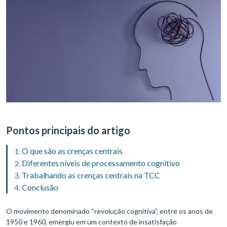
Pontos principais do artigo
O que são as crenças centrais
Diferentes níveis de processamento cognitivo
Trabalhando as crenças centrais na TCC
Conclusão
O movimento denominado “revolução cognitiva”, entre os anos de
1950 e 1960, emergiu em um contexto de insatisfação