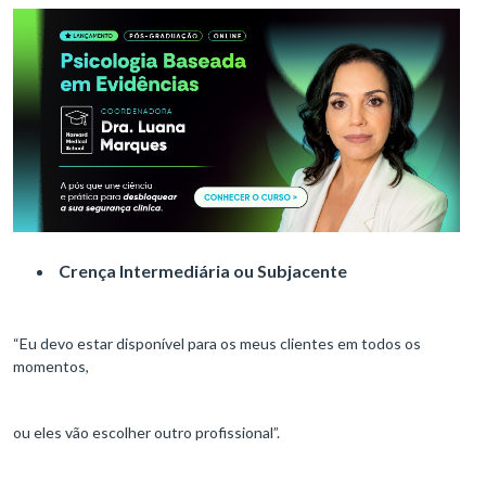
Crença Intermediária ou Subjacente
“Eu devo estar disponível para os meus clientes em todos os
momentos,
ou eles vão escolher outro profissional”.