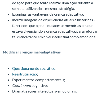
de ação para que tente realizar uma ação durante a
semana, utilizando a mesma estratégia.
Examinar as vantagens da crença adaptativa;
Induzir imagens de experiências atuais e históricas -
fazer com que o paciente acesse memórias em que
estava vivenciando a crença adaptativa, para reforçar
tal crença tanto em nível intelectual como emocional.
Modificar crenças mal-adaptativas
Questionamento socrático
;
Reestruturação
;
Experimentos comportamentais;
Continuum
cognitivo;
Dramatizações intelectuais-emocionais.