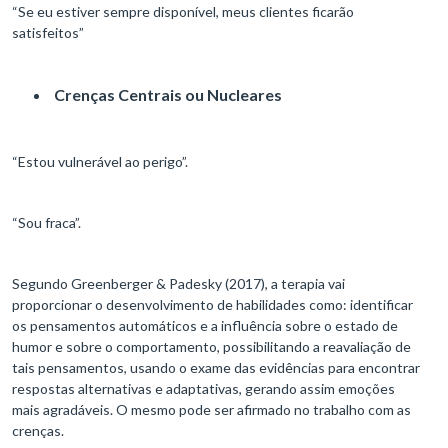
“Se eu estiver sempre disponível, meus clientes ficarão
satisfeitos”
Crenças Centrais ou Nucleares
“Estou vulnerável ao perigo”.
“Sou fraca”.
Segundo Greenberger & Padesky (2017), a terapia vai
proporcionar o desenvolvimento de habilidades como: identificar
os pensamentos automáticos e a influência sobre o estado de
humor e sobre o comportamento, possibilitando a reavaliação de
tais pensamentos, usando o exame das evidências para encontrar
respostas alternativas e adaptativas, gerando assim emoções
mais agradáveis. O mesmo pode ser afirmado no trabalho com as
crenças.