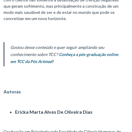
que geram sofrimento, mas principalmente a construção de um
modo mais saudável de ser e de estar no mundo que pode se
concretizar em um novo horizonte.
Gostou desse conteúdo e quer seguir ampliando seu
conhecimento sobre TCC?
Conheça a pós-graduação online
em TCC da Pós Artmed
!
Autoras
Ericka Marta Alves De Oliveira Dias
Graduação em Psicologia pela Faculdade de Ciência Humanas de