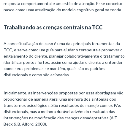
resposta comportamental e um estilo de atenção. Esse conceito
nasce como uma atualização do modelo cognitivo geral na teoria.
Trabalhando as crenças centrais na TCC
A conceitualização de caso é uma das principais ferramentas da
TCC, e serve como um guia para ajudar o terapeuta a promover o
engajamento do cliente, planejar colaborativamente o tratamento,
identificar pontos fortes, assim como ajudar o cliente a entender
como seus problemas se mantêm, quais são os padrões
disfuncionais e como são acionadas.
Inicialmente, as intervenções propostas por essa abordagem vão
proporcionar de maneira geral uma melhora dos sintomas dos
transtornos psicológicos. São resultados do manejo com os PAs
disfuncionais, mas a melhora durável advém do resultado das
intervenções na modificação das crenças desadaptativas (A.T.
Beck & B. Alford, 2000).