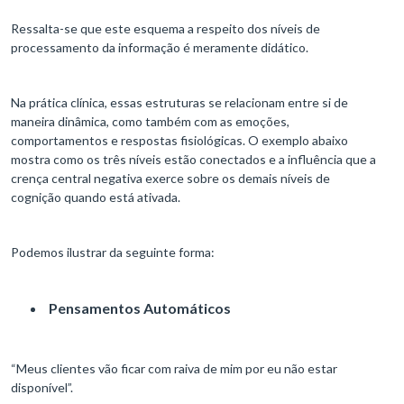
Ressalta-se que este esquema a respeito dos níveis de
processamento da informação é meramente didático.
Na prática clínica, essas estruturas se relacionam entre si de
maneira dinâmica, como também com as emoções,
comportamentos e respostas fisiológicas. O exemplo abaixo
mostra como os três níveis estão conectados e a influência que a
crença central negativa exerce sobre os demais níveis de
cognição quando está ativada.
Podemos ilustrar da seguinte forma:
Pensamentos Automáticos
“Meus clientes vão ficar com raiva de mim por eu não estar
disponível”.