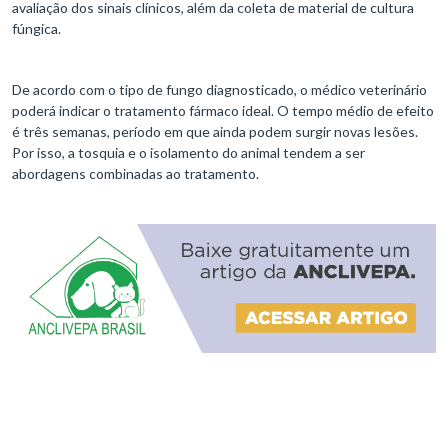
avaliação dos sinais clínicos, além da coleta de material de cultura
fúngica.
De acordo com o tipo de fungo diagnosticado, o médico veterinário
poderá indicar o tratamento fármaco ideal. O tempo médio de efeito
é três semanas, período em que ainda podem surgir novas lesões.
Por isso, a tosquia e o isolamento do animal tendem a ser
abordagens combinadas ao tratamento.