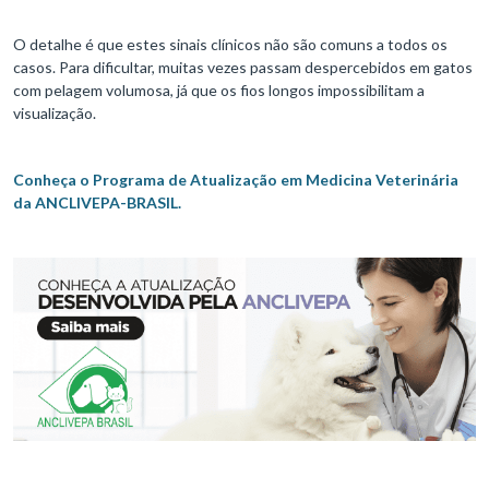
O detalhe é que estes sinais clínicos não são comuns a todos os
casos. Para dificultar, muitas vezes passam despercebidos em gatos
com pelagem volumosa, já que os fios longos impossibilitam a
visualização.
Conheça o Programa de Atualização em Medicina Veterinária
da ANCLIVEPA-BRASIL.