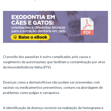
O prurido dos parasitas é outro complicador, pois causa o
surgimento de autotraumas que facilitam a contaminação por vírus
da imunodeficiência felina (FIV).
Doenças como a dermatofitose não podem ser prevenidas com
vacinas ou medicamentos preventivos, comuns na abordagem de
problemas como pulgas e carrapatos.
A identificação da doença consiste na realização de hemograma e