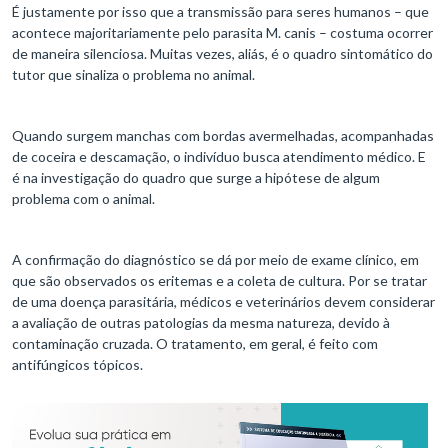
É justamente por isso que a transmissão para seres humanos – que
acontece majoritariamente pelo parasita M. canis – costuma ocorrer
de maneira silenciosa. Muitas vezes, aliás, é o quadro sintomático do
tutor que sinaliza o problema no animal.
Quando surgem manchas com bordas avermelhadas, acompanhadas
de coceira e descamação, o indivíduo busca atendimento médico. E
é na investigação do quadro que surge a hipótese de algum
problema com o animal.
A confirmação do diagnóstico se dá por meio de exame clínico, em
que são observados os eritemas e a coleta de cultura. Por se tratar
de uma doença parasitária, médicos e veterinários devem considerar
a avaliação de outras patologias da mesma natureza, devido à
contaminação cruzada. O tratamento, em geral, é feito com
antifúngicos tópicos.