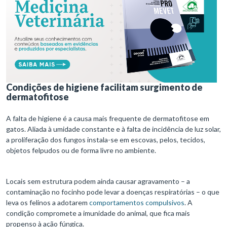
Condições de higiene facilitam surgimento de
dermatofitose
A falta de higiene é a causa mais frequente de dermatofitose em
gatos. Aliada à umidade constante e à falta de incidência de luz solar,
a proliferação dos fungos instala-se em escovas, pelos, tecidos,
objetos felpudos ou de forma livre no ambiente.
Locais sem estrutura podem ainda causar agravamento – a
contaminação no focinho pode levar a doenças respiratórias – o que
leva os felinos a adotarem
comportamentos compulsivos
. A
condição compromete a imunidade do animal, que fica mais
propenso à ação fúngica.