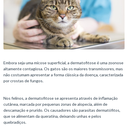
Embora seja uma micose superficial, a dermatofitose é uma zoonose
altamente contagiosa. Os gatos são os maiores transmissores, mas
não costumam apresentar a forma clássica da doença, caracterizada
por crostas de fungos.
Nos felinos, a dermatofitose se apresenta através de inflamação
cutânea, marcada por pequenas zonas de alopecia, além de
descamação e prurido. Os causadores são parasitas dermatófitos,
que se alimentam da queratina, deixando unhas e pelos
quebradiços.