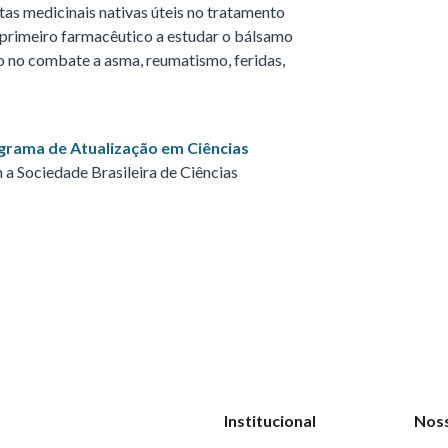
tas medicinais nativas úteis no tratamento
 primeiro farmacêutico a estudar o bálsamo
o no combate a asma, reumatismo, feridas,
grama de Atualização em Ciências
 a Sociedade Brasileira de Ciências
Institucional
Nos