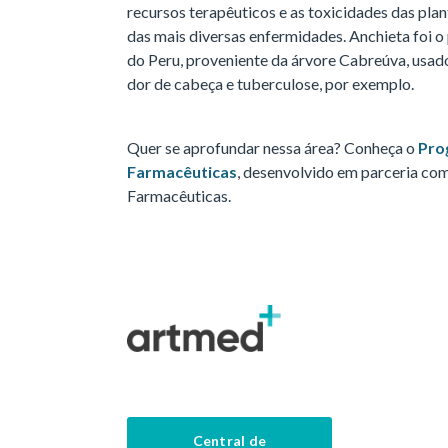
recursos terapêuticos e as toxicidades das plan
das mais diversas enfermidades. Anchieta foi o
do Peru, proveniente da árvore Cabreúva, usad
dor de cabeça e tuberculose, por exemplo.
Quer se aprofundar nessa área? Conheça o
Pro
Farmacêuticas
, desenvolvido em parceria com
Farmacêuticas.
Central de