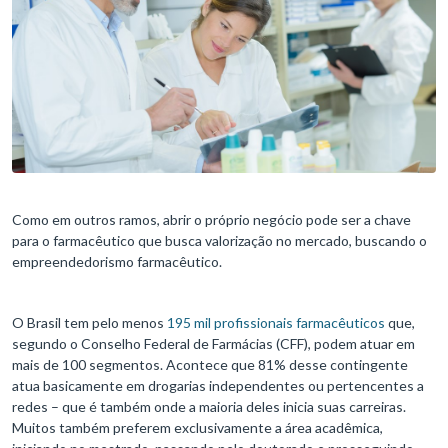
Como em outros ramos, abrir o próprio negócio pode ser a chave
para o farmacêutico que busca valorização no mercado, buscando o
empreendedorismo farmacêutico.
O Brasil tem pelo menos
195 mil profissionais farmacêuticos
que,
segundo o Conselho Federal de Farmácias (CFF), podem atuar em
mais de 100 segmentos. Acontece que 81% desse contingente
atua basicamente em drogarias independentes ou pertencentes a
redes – que é também onde a maioria deles inicia suas carreiras.
Muitos também preferem exclusivamente a área acadêmica,