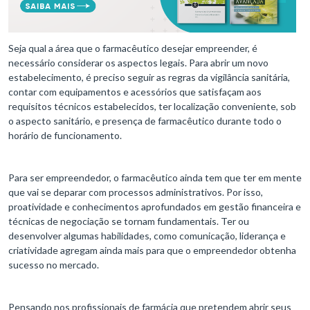
Seja qual a área que o farmacêutico desejar empreender, é
necessário considerar os aspectos legais. Para abrir um novo
estabelecimento, é preciso seguir as regras da vigilância sanitária,
contar com equipamentos e acessórios que satisfaçam aos
requisitos técnicos estabelecidos, ter localização conveniente, sob
o aspecto sanitário, e presença de farmacêutico durante todo o
horário de funcionamento.
Para ser empreendedor, o farmacêutico ainda tem que ter em mente
que vai se deparar com processos administrativos. Por isso,
proatividade e conhecimentos aprofundados em gestão financeira e
técnicas de negociação se tornam fundamentais. Ter ou
desenvolver algumas habilidades, como comunicação, liderança e
criatividade agregam ainda mais para que o empreendedor obtenha
sucesso no mercado.
Pensando nos profissionais de farmácia que pretendem abrir seus