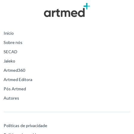
Início
Sobre nós
SECAD
Jaleko
Artmed360
Artmed Editora
Pós Artmed
Autores
Políticas de privacidade