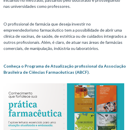
iniciando no mestrado, passando pelo doutorado e prosseguindo
nas universidades como professores.
O profissional de farmácia que deseja investir no
empreendedorismo farmacêutico tem a possibilidade de abrir uma
clínica de vacinas, de saúde, de estética ou de cuidados integrados a
outros profissionais. Além, é claro, de atuar nas áreas de farmácias
comerciais, de manipulação, indústria ou laboratórios.
Conheça o Programa de Atualização profissional da Associação
Brasileira de Ciências Farmacêuticas (ABCF)
.