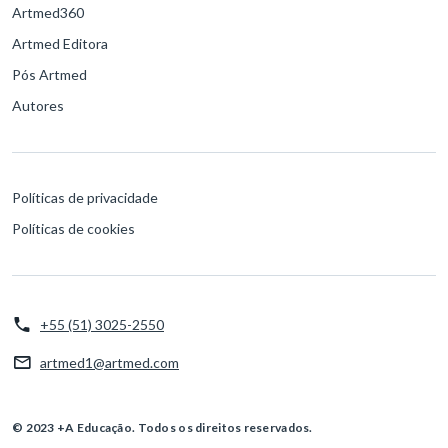
Artmed360
Artmed Editora
Pós Artmed
Autores
Políticas de privacidade
Políticas de cookies
+55 (51) 3025-2550
artmed1@artmed.com
© 2023 +A Educação. Todos os direitos reservados.