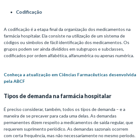
Codificação
A codificação é a etapa final da organização dos medicamentos na
farmácia hospitalar. Ela consiste na utilização de um sistema de
códigos ou símbolos de fácil identificação dos medicamentos. Os
grupos podem ser ainda divididos em subgrupos e subclasses,
codificados por ordem alfabética, alfanumérica ou apenas numérica.
Conheça a atualização em Ciências Farmacêuticas desenvolvida
pela ABCF
Tipos de demanda na farmácia hospitalar
É preciso considerar, também, todos os tipos de demanda – e a
maneira de se precaver para cada uma delas. As demandas
permanentes dizem respeito a medicamentos de saída regular, que
requerem suprimento periódico. As demandas sazonais ocorrem
com certa frequência, mas não necessariamente no mesmo período.