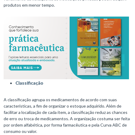
produtos em menor tempo.
Classificação
A classificação agrupa os medicamentos de acordo com suas
características, a fim de organizar o estoque adquirido. Além de
facilitar a localização de cada item, a classificação reduz as chances
de erro ou troca de medicamentos. A organização costuma ser feita
por ordem alfabética, por forma farmacêutica e pela Curva ABC de
consumo ou valor.