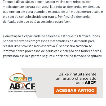
Exemplo disso são as demandas por vacina para gripe ou por
medicamentos contra dengue. Há, ainda, as demandas em desuso,
que entram em cena quando o estoque de um medicamento acaba e
ele tem de ser substituído por outro. Por fim, há a demanda
derivada, cujo uso está associado a outro item.
Com relação à capacidade de seleção e estoque, os farmacêuticos
podem recorrer às progressões matemáticas de demanda para
realizar uma provisão mais assertiva. É necessário também se
informar sobre processos de aquisição e seleção dos fornecedores,
garantindo assim a gestão segura e eficiente da farmácia hospitalar.