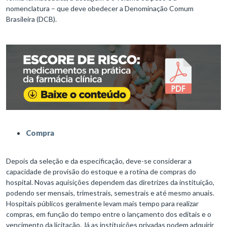
nomenclatura – que deve obedecer a Denominação Comum
Brasileira (DCB).
Compra
Depois da seleção e da especificação, deve-se considerar a
capacidade de provisão do estoque e a rotina de compras do
hospital. Novas aquisições dependem das diretrizes da instituição,
podendo ser mensais, trimestrais, semestrais e até mesmo anuais.
Hospitais públicos geralmente levam mais tempo para realizar
compras, em função do tempo entre o lançamento dos editais e o
vencimento da licitação. Já as instituições privadas podem adquirir