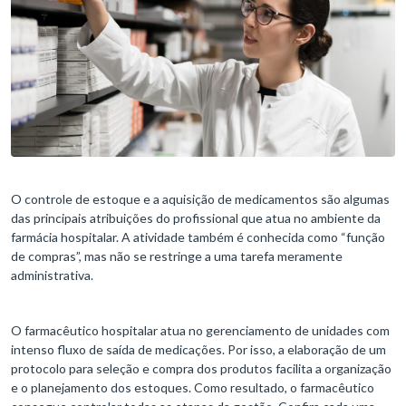
O controle de estoque e a aquisição de medicamentos são algumas
das principais atribuições do profissional que atua no ambiente da
farmácia hospitalar. A atividade também é conhecida como “função
de compras”, mas não se restringe a uma tarefa meramente
administrativa.
O farmacêutico hospitalar atua no gerenciamento de unidades com
intenso fluxo de saída de medicações. Por isso, a elaboração de um
protocolo para seleção e compra dos produtos facilita a organização
e o planejamento dos estoques. Como resultado, o farmacêutico