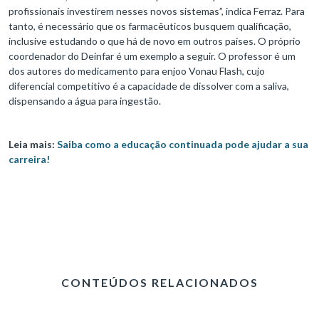
profissionais investirem nesses novos sistemas”, indica Ferraz. Para
tanto, é necessário que os farmacêuticos busquem qualificação,
inclusive estudando o que há de novo em outros países. O próprio
coordenador do Deinfar é um exemplo a seguir. O professor é um
dos autores do medicamento para enjoo Vonau Flash, cujo
diferencial competitivo é a capacidade de dissolver com a saliva,
dispensando a água para ingestão.
Leia mais:
Saiba como a educação continuada pode ajudar a sua
carreira!
CONTEÚDOS RELACIONADOS