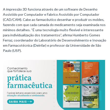
A impressão 3D funciona através de um software de Desenho
Assistido por Computador e Fabrico Assistido por Computador
(CAD/CAM). Cabe ao farmacêutico desenhar e produzir os moldes,
fazendo com que cada camada do medicamento seja examinada nos
mínimos detalhes. “É uma tecnologia muito flexível e interessante
para individualização dos tratamentos”, afirma Humberto Gomes
Ferraz, coordenador do Laboratório de Desenvolvimento e Inovação
em Farmacotécnica (Deinfar) e professor da Universidade de São
Paulo (USP).