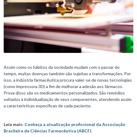
Assim como os hábitos da sociedade mudam com o passar do
tempo, muitas doenças também são sujeitas a transformações. Por
isso, a indústria farmacêutica procura valer-se de novas tecnologias
(como impressora 3D) a fim de melhorar a adesão aos fármacos.
Prova disso são os medicamentos personalizados. São remédios
voltados à individualização de seus componentes, atendendo assim
a características específicas de cada paciente.
Leia mais:
Conheça a atualização profissional da Associação
Brasileira de Ciências Farmacêutica (ABCF)