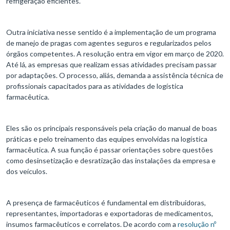
refrigeração eficientes.
Outra iniciativa nesse sentido é a implementação de um programa
de manejo de pragas com agentes seguros e regularizados pelos
órgãos competentes. A resolução entra em vigor em março de 2020.
Até lá, as empresas que realizam essas atividades precisam passar
por adaptações. O processo, aliás, demanda a assistência técnica de
profissionais capacitados para as atividades de logística
farmacêutica.
Eles são os principais responsáveis pela criação do manual de boas
práticas e pelo treinamento das equipes envolvidas na logística
farmacêutica. A sua função é passar orientações sobre questões
como desinsetização e desratização das instalações da empresa e
dos veículos.
A presença de farmacêuticos é fundamental em distribuidoras,
representantes, importadoras e exportadoras de medicamentos,
insumos farmacêuticos e correlatos. De acordo com a
resolução nº