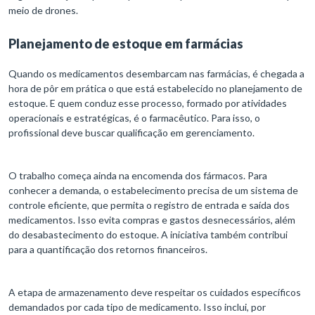
meio de drones.
Planejamento de estoque em farmácias
Quando os medicamentos desembarcam nas farmácias, é chegada a
hora de pôr em prática o que está estabelecido no planejamento de
estoque. E quem conduz esse processo, formado por atividades
operacionais e estratégicas, é o farmacêutico. Para isso, o
profissional deve buscar qualificação em gerenciamento.
O trabalho começa ainda na encomenda dos fármacos. Para
conhecer a demanda, o estabelecimento precisa de um sistema de
controle eficiente, que permita o registro de entrada e saída dos
medicamentos. Isso evita compras e gastos desnecessários, além
do desabastecimento do estoque. A iniciativa também contribui
para a quantificação dos retornos financeiros.
A etapa de armazenamento deve respeitar os cuidados específicos
demandados por cada tipo de medicamento. Isso inclui, por