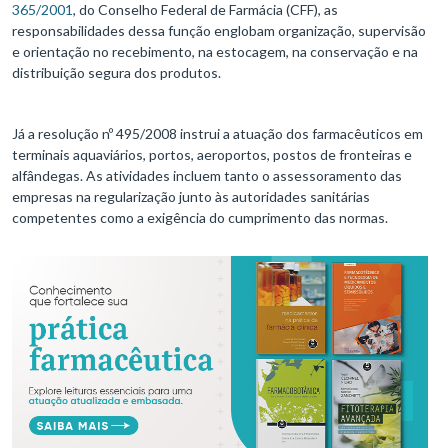
365/2001
, do Conselho Federal de Farmácia (CFF), as
responsabilidades dessa função englobam organização, supervisão
e orientação no recebimento, na estocagem, na conservação e na
distribuição segura dos produtos.
Já a resolução nº 495/2008 instrui a atuação dos farmacêuticos em
terminais aquaviários, portos, aeroportos, postos de fronteiras e
alfândegas. As atividades incluem tanto o assessoramento das
empresas na regularização junto às autoridades sanitárias
competentes como a exigência do cumprimento das normas.