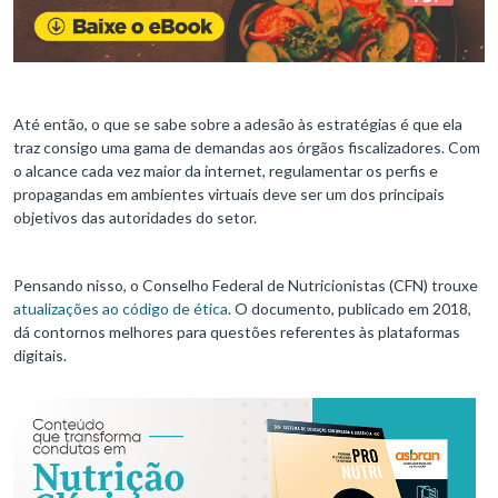
Até então, o que se sabe sobre a adesão às estratégias é que ela
traz consigo uma gama de demandas aos órgãos fiscalizadores. Com
o alcance cada vez maior da internet, regulamentar os perfis e
propagandas em ambientes virtuais deve ser um dos principais
objetivos das autoridades do setor.
Pensando nisso, o Conselho Federal de Nutricionistas (CFN) trouxe
atualizações ao código de ética
. O documento, publicado em 2018,
dá contornos melhores para questões referentes às plataformas
digitais.