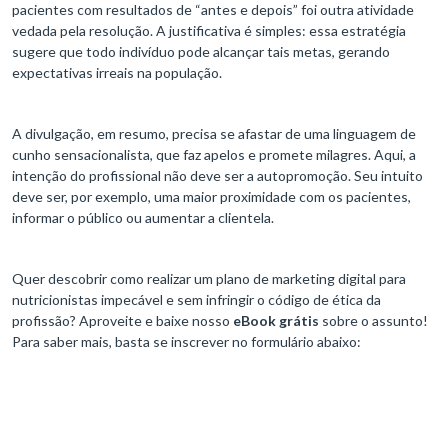
pacientes com resultados de “antes e depois” foi outra atividade
vedada pela resolução. A justificativa é simples: essa estratégia
sugere que todo indivíduo pode alcançar tais metas, gerando
expectativas irreais na população.
A divulgação, em resumo, precisa se afastar de uma linguagem de
cunho sensacionalista, que faz apelos e promete milagres. Aqui, a
intenção do profissional não deve ser a autopromoção. Seu intuito
deve ser, por exemplo, uma maior proximidade com os pacientes,
informar o público ou aumentar a clientela.
Quer descobrir como realizar um plano de marketing digital para
nutricionistas impecável e sem infringir o código de ética da
profissão? Aproveite e baixe nosso
eBook grátis
sobre o assunto!
Para saber mais, basta se inscrever no formulário abaixo: