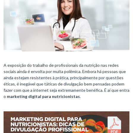
A exposição do trabalho de profissionais da nutrição nas redes
sociais ainda é envolta por muita polêmica. Embora há pessoas que
ainda estejam resistentes à prática, principalmente por questões
éticas, é inegável que táticas de divulgação bem pensadas podem
fazer com que a internet seja extremamente benéfica. É aí que entra
o
marketing digital para nutricionistas
.