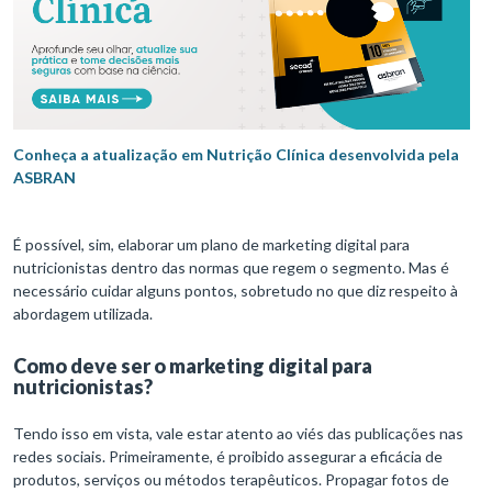
Conheça a atualização em Nutrição Clínica desenvolvida pela
ASBRAN
É possível, sim, elaborar um plano de marketing digital para
nutricionistas dentro das normas que regem o segmento. Mas é
necessário cuidar alguns pontos, sobretudo no que diz respeito à
abordagem utilizada.
Como deve ser o marketing digital para
nutricionistas?
Tendo isso em vista, vale estar atento ao viés das publicações nas
redes sociais. Primeiramente, é proibido assegurar a eficácia de
produtos, serviços ou métodos terapêuticos. Propagar fotos de