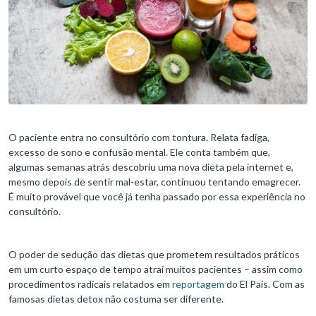
O paciente entra no consultório com tontura. Relata fadiga,
excesso de sono e confusão mental. Ele conta também que,
algumas semanas atrás descobriu uma nova dieta pela internet e,
mesmo depois de sentir mal-estar, continuou tentando emagrecer.
É muito provável que você já tenha passado por essa experiência no
consultório.
O poder de sedução das dietas que prometem resultados práticos
em um curto espaço de tempo atrai muitos pacientes – assim como
procedimentos radicais relatados em
reportagem
do El País. Com as
famosas dietas detox não costuma ser diferente.