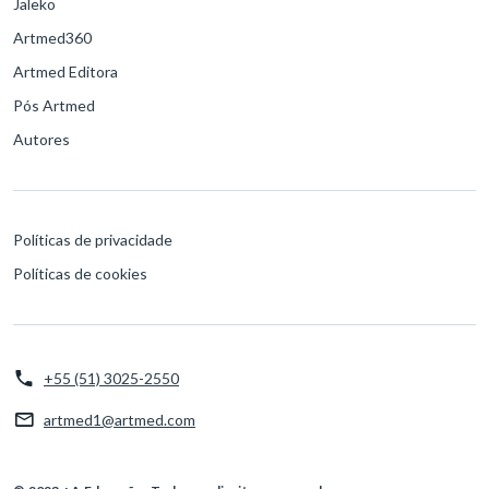
Jaleko
Artmed360
Artmed Editora
Pós Artmed
Autores
Políticas de privacidade
Políticas de cookies
+55 (51) 3025-2550
artmed1@artmed.com