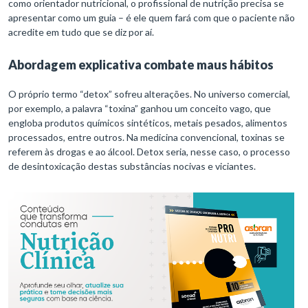
como orientador nutricional, o profissional de nutrição precisa se
apresentar como um guia – é ele quem fará com que o paciente não
acredite em tudo que se diz por aí.
Abordagem explicativa combate maus hábitos
O próprio termo “detox” sofreu alterações. No universo comercial,
por exemplo, a palavra “toxina” ganhou um conceito vago, que
engloba produtos químicos sintéticos, metais pesados, alimentos
processados, entre outros. Na medicina convencional, toxinas se
referem às drogas e ao álcool. Detox seria, nesse caso, o processo
de desintoxicação destas substâncias nocivas e viciantes.