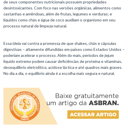
de seus componentes nutricionais possuem propriedades
desintoxicantes. Com foco nas versões orgânicas, alimentos como
castanhas e amêndoas, além de frutas, legumes e verduras; e
líquidos como chás e água de coco auxiliam o organismo em seu
processo natural de limpeza natural.
Essa ideia vai contra a promessa de que shakes, chás e cápsulas
digestivas – altamente difundidas em países como Estados Unidos –
poderiam acelerar o processo. Além do mais, períodos de jejum
líquido extremo podem causar deficiências de proteína e vitaminas,
desequilíbrio eletrolítico, acidose láctica e até quadros mais graves.
No dia a dia, o equilíbrio ainda é a escolha mais segura e natural.