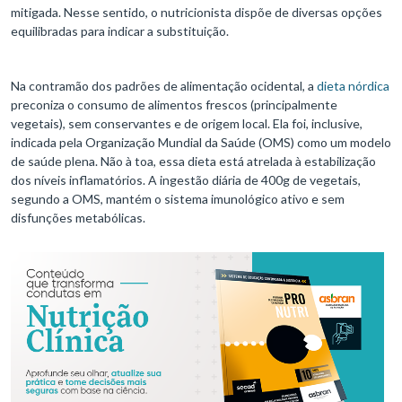
mitigada. Nesse sentido, o nutricionista dispõe de diversas opções
equilibradas para indicar a substituição.
Na contramão dos padrões de alimentação ocidental, a
dieta nórdica
preconiza o consumo de alimentos frescos (principalmente
vegetais), sem conservantes e de origem local. Ela foi, inclusive,
indicada pela Organização Mundial da Saúde (OMS) como um modelo
de saúde plena. Não à toa, essa dieta está atrelada à estabilização
dos níveis inflamatórios. A ingestão diária de 400g de vegetais,
segundo a OMS, mantém o sistema imunológico ativo e sem
disfunções metabólicas.