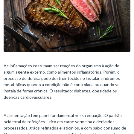
As inflamações costumam ser reações do organismo à ação de
algum agente externo, como alimentos inflamatórios. Porém, o
processo de defesa pode destruir tecidos e instalar síndromes
metabólicas quando a condição não é controlada ou quando se
instala de forma crônica. O resultado: diabetes, obesidade ou
doenças cardiovasculares.
A alimentação tem papel fundamental nessa equação. O padrão
ocidental de refeições – rico em carne vermelha e derivados
processados, grãos refinados e laticínios, e com baixo consumo de