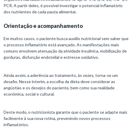
PCR. A partir deles, é possível investigar o potencial inflamatório
dos nutrientes de cada pauta alimentar.
Orientação e acompanhamento
Em muitos casos, o paciente busca auxílio nutricional sem saber que
o processo inflamatório está avançado. As manifestações mais
comuns envolvem atenuação da atividade insulínica, mobilização de
gorduras, disfunção endotelial e estresse oxidativo.
Ainda assim, a aderência ao tratamento, às vezes, torna-se um
desafio. Nesse ínterim, a escolha da dieta deve considerar as
angústias e os desejos do paciente, bem como sua realidade
econômica, social e cultural.
Deste modo, o nutricionista garante que o paciente se adapte mais
facilmente à sua nova rotina, prevenindo novos processos
inflamatórios.