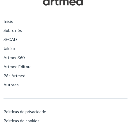
Início
Sobre nós
SECAD
Jaleko
Artmed360
Artmed Editora
Pós Artmed
Autores
Políticas de privacidade
Políticas de cookies