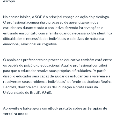
escopo.
No ensino básico, o SOE é o principal espaço de ação do psicólogo.
O profissional acompanha o processo de aprendizagem dos
estudantes durante todo o ano letivo, fazendo intervenções e
entrando em contato com a família quando necessário. Ele identifica
dificuldades e necessidades individuais e coletivas de natureza
emocional, relacional ou cognitiva.
O apoio aos professores no processo educativo também está entre
os papéis do psicólogo educacional. Aqui, o profissional contribui
para que o educador resolva suas próprias dificuldades. “A partir
disso, o educador será capaz de ajudar os estudantes a viverem e a
resolverem seus problemas individuais”, defende a psicóloga Regina
Pedroza, doutora em Ciências da Educação e professora da
Universidade de Brasília (UnB).
Aproveite e baixe agora um eBook gratuito sobre as
terapias de
terceira onda
: