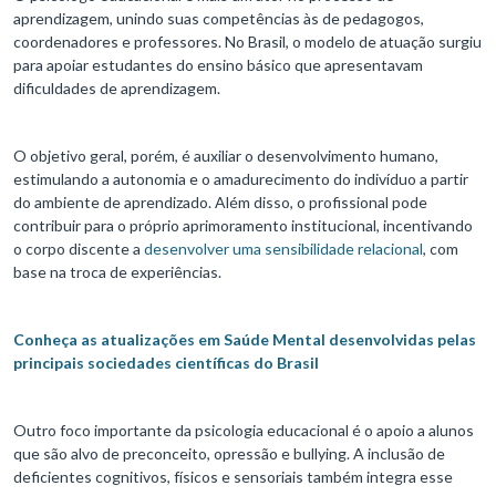
aprendizagem, unindo suas competências às de pedagogos,
coordenadores e professores. No Brasil, o modelo de atuação surgiu
para apoiar estudantes do ensino básico que apresentavam
dificuldades de aprendizagem.
O objetivo geral, porém, é auxiliar o desenvolvimento humano,
estimulando a autonomia e o amadurecimento do indivíduo a partir
do ambiente de aprendizado. Além disso, o profissional pode
contribuir para o próprio aprimoramento institucional, incentivando
o corpo discente a
desenvolver uma sensibilidade relacional
, com
base na troca de experiências.
Conheça as atualizações em Saúde Mental desenvolvidas pelas
principais sociedades científicas do Brasil
Outro foco importante da psicologia educacional é o apoio a alunos
que são alvo de preconceito, opressão e bullying. A inclusão de
deficientes cognitivos, físicos e sensoriais também integra esse