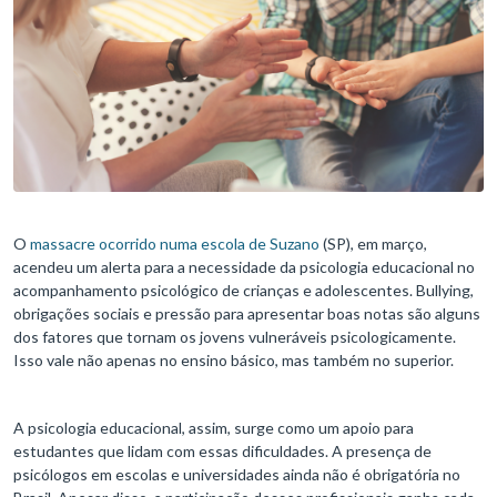
O
massacre ocorrido numa escola de Suzano
(SP), em março,
acendeu um alerta para a necessidade da psicologia educacional no
acompanhamento psicológico de crianças e adolescentes. Bullying,
obrigações sociais e pressão para apresentar boas notas são alguns
dos fatores que tornam os jovens vulneráveis psicologicamente.
Isso vale não apenas no ensino básico, mas também no superior.
A psicologia educacional, assim, surge como um apoio para
estudantes que lidam com essas dificuldades. A presença de
psicólogos em escolas e universidades ainda não é obrigatória no