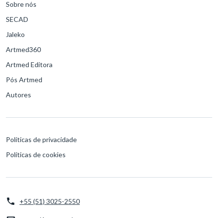
Sobre nós
SECAD
Jaleko
Artmed360
Artmed Editora
Pós Artmed
Autores
Políticas de privacidade
Políticas de cookies
+55 (51) 3025-2550