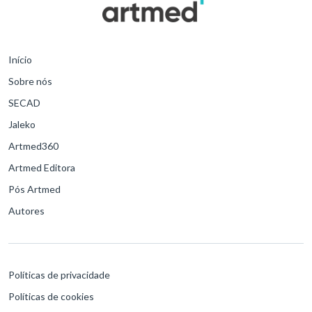
Início
Sobre nós
SECAD
Jaleko
Artmed360
Artmed Editora
Pós Artmed
Autores
Políticas de privacidade
Políticas de cookies