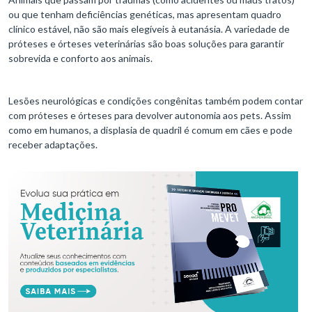
ou que tenham deficiências genéticas, mas apresentam quadro
clínico estável, não são mais elegíveis à eutanásia. A variedade de
próteses e órteses veterinárias são boas soluções para garantir
sobrevida e conforto aos animais.
Lesões neurológicas e condições congênitas também podem contar
com próteses e órteses para devolver autonomia aos pets. Assim
como em humanos, a displasia de quadril é comum em cães e pode
receber adaptações.