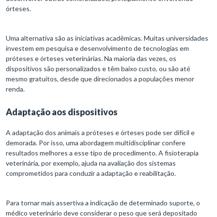
órteses.
Uma alternativa são as iniciativas acadêmicas. Muitas universidades
investem em pesquisa e desenvolvimento de tecnologias em
próteses e órteses veterinárias. Na maioria das vezes, os
dispositivos são personalizados e têm baixo custo, ou são até
mesmo gratuitos, desde que direcionados a populações menor
renda.
Adaptação aos dispositivos
A adaptação dos animais a próteses e órteses pode ser difícil e
demorada. Por isso, uma abordagem multidisciplinar confere
resultados melhores a esse tipo de procedimento. A fisioterapia
veterinária, por exemplo, ajuda na avaliação dos sistemas
comprometidos para conduzir a adaptação e reabilitação.
Para tornar mais assertiva a indicação de determinado suporte, o
médico veterinário deve considerar o peso que será depositado