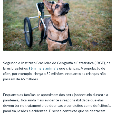
Segundo o Instituto Brasileiro de Geografia e Estatística (IBGE), os
lares brasileiros
têm mais animais
que crianças. A população de
cães, por exemplo, chega a 52 milhões, enquanto as crianças não
passam de 45 milhões.
Enquanto as famílias se aproximam dos pets (sobretudo durante a
pandemia), fica ainda mais evidente a responsabilidade que elas
devem ter no tratamento de doenças e condições como deficiência,
paralisia, lesões e acidentes. É nesse contexto que se destacam