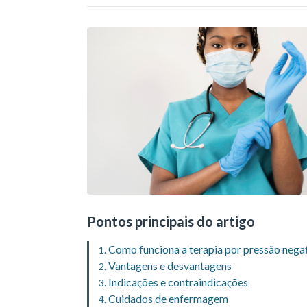
Pontos principais do artigo
Como funciona a terapia por pressão nega
Vantagens e desvantagens
Indicações e contraindicações
Cuidados de enfermagem