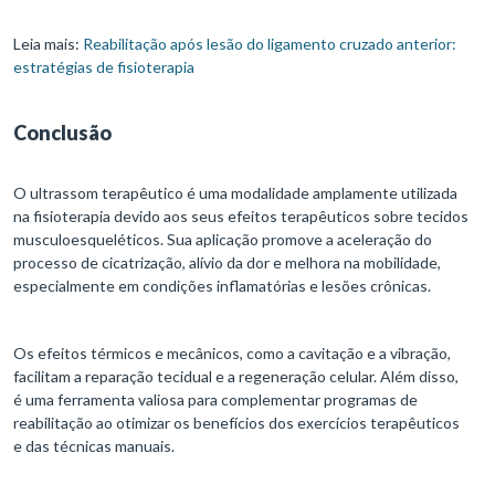
Leia mais:
Reabilitação após lesão do ligamento cruzado anterior:
estratégias de fisioterapia
Conclusão
O ultrassom terapêutico é uma modalidade amplamente utilizada
na fisioterapia devido aos seus efeitos terapêuticos sobre tecidos
musculoesqueléticos. Sua aplicação promove a aceleração do
processo de cicatrização, alívio da dor e melhora na mobilidade,
especialmente em condições inflamatórias e lesões crônicas.
Os efeitos térmicos e mecânicos, como a cavitação e a vibração,
facilitam a reparação tecidual e a regeneração celular. Além disso,
é uma ferramenta valiosa para complementar programas de
reabilitação ao otimizar os benefícios dos exercícios terapêuticos
e das técnicas manuais.