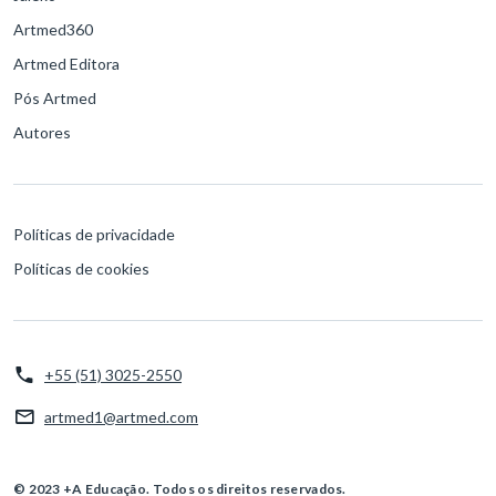
Artmed360
Artmed Editora
Pós Artmed
Autores
Políticas de privacidade
Políticas de cookies
+55 (51) 3025-2550
artmed1@artmed.com
© 2023 +A Educação. Todos os direitos reservados.