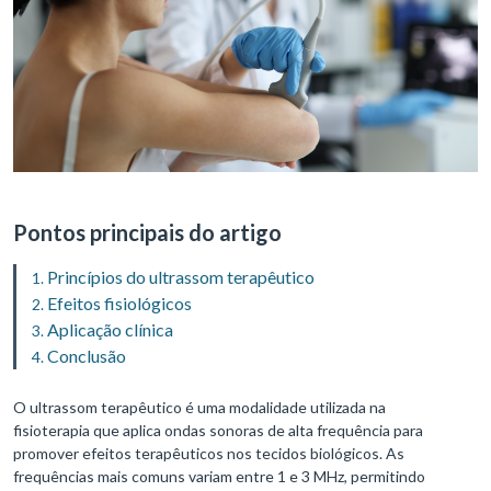
Pontos principais do artigo
Princípios do ultrassom terapêutico
Efeitos fisiológicos
Aplicação clínica
Conclusão
O ultrassom terapêutico é uma modalidade utilizada na
fisioterapia que aplica ondas sonoras de alta frequência para
promover efeitos terapêuticos nos tecidos biológicos. As
frequências mais comuns variam entre 1 e 3 MHz, permitindo