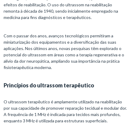
efeitos de reabilitação. O uso do ultrassom na reabilitação
remonta à década de 1940, sendo inicialmente empregado na
medicina para fins diagnósticos e terapêuticos.
Com o passar dos anos, avanços tecnológicos permitiram a
miniaturização dos equipamentos e a diversificação das suas
aplicações. Nos últimos anos, novas pesquisas têm explorado o
potencial do ultrassom em áreas como a terapia regenerativa e o
alívio da dor neuropática, ampliando sua importância na prática
fisioterapêutica moderna.
Princípios do ultrassom terapêutico
O ultrassom terapêutico é amplamente utilizado na reabilitação
por sua capacidade de promover reparação tecidual e modular dor.
A frequência de 1 MHz é indicada para tecidos mais profundos,
enquanto 3 MHz é utilizada para estruturas superficiais.