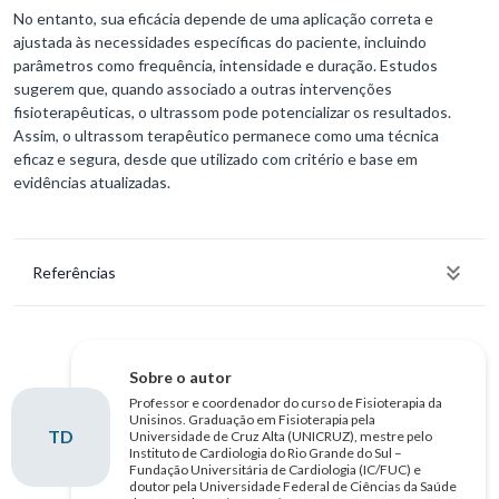
No entanto, sua eficácia depende de uma aplicação correta e
ajustada às necessidades específicas do paciente, incluindo
parâmetros como frequência, intensidade e duração. Estudos
sugerem que, quando associado a outras intervenções
fisioterapêuticas, o ultrassom pode potencializar os resultados.
Assim, o ultrassom terapêutico permanece como uma técnica
eficaz e segura, desde que utilizado com critério e base em
evidências atualizadas.
Referências
Sobre o autor
Professor e coordenador do curso de Fisioterapia da
Unisinos. Graduação em Fisioterapia pela
TD
Universidade de Cruz Alta (UNICRUZ), mestre pelo
Instituto de Cardiologia do Rio Grande do Sul –
Fundação Universitária de Cardiologia (IC/FUC) e
doutor pela Universidade Federal de Ciências da Saúde