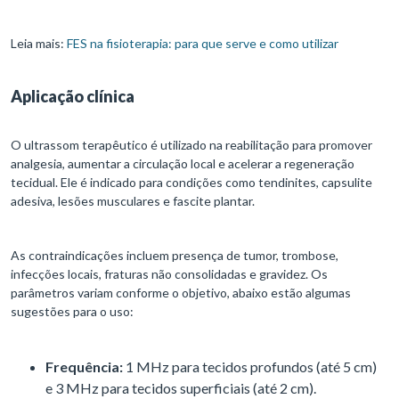
Leia mais:
FES na fisioterapia: para que serve e como utilizar
Aplicação clínica
O ultrassom terapêutico é utilizado na reabilitação para promover
analgesia, aumentar a circulação local e acelerar a regeneração
tecidual. Ele é indicado para condições como tendinites, capsulite
adesiva, lesões musculares e fascite plantar.
As contraindicações incluem presença de tumor, trombose,
infecções locais, fraturas não consolidadas e gravidez. Os
parâmetros variam conforme o objetivo, abaixo estão algumas
sugestões para o uso:
Frequência:
1 MHz para tecidos profundos (até 5 cm)
e 3 MHz para tecidos superficiais (até 2 cm).