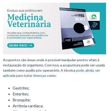
Acupontos são áreas onde é possível manipular pontos vitais à
restauração do organismo. Com isso, a acupuntura pode ser usada
também como auxílio pós-operatório. A técnica
pode, ainda, ser
aplicada para tratar doenças
como:
Gastrites;
Enterites;
Bronquite;
Arritmia cardíaca;