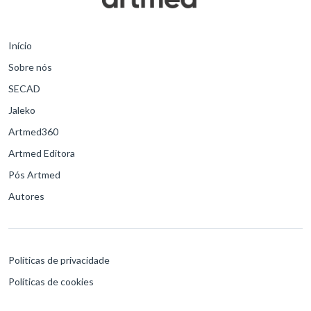
Início
Sobre nós
SECAD
Jaleko
Artmed360
Artmed Editora
Pós Artmed
Autores
Políticas de privacidade
Políticas de cookies