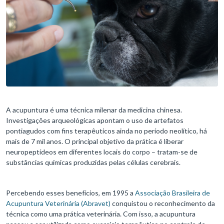
A acupuntura é uma técnica milenar da medicina chinesa.
Investigações arqueológicas apontam o uso de artefatos
pontiagudos com fins terapêuticos ainda no período neolítico, há
mais de 7 mil anos. O principal objetivo da prática é liberar
neuropeptídeos em diferentes locais do corpo – tratam-se de
substâncias químicas produzidas pelas células cerebrais.
Percebendo esses benefícios, em 1995 a
Associação Brasileira de
Acupuntura Veterinária (Abravet)
conquistou o reconhecimento da
técnica como uma prática veterinária. Com isso, a acupuntura