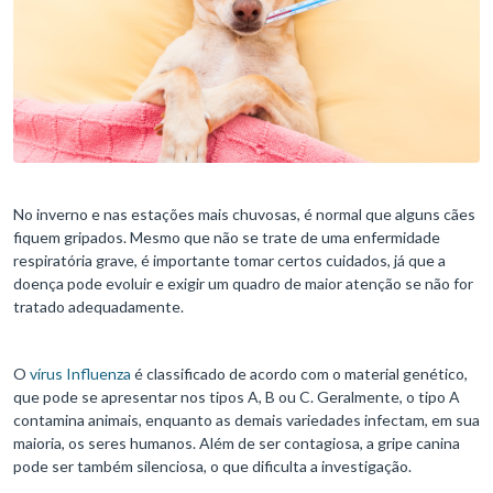
No inverno e nas estações mais chuvosas, é normal que alguns cães
fiquem gripados. Mesmo que não se trate de uma enfermidade
respiratória grave, é importante tomar certos cuidados, já que a
doença pode evoluir e exigir um quadro de maior atenção se não for
tratado adequadamente.
O
vírus Influenza
é classificado de acordo com o material genético,
que pode se apresentar nos tipos A, B ou C. Geralmente, o tipo A
contamina animais, enquanto as demais variedades infectam, em sua
maioria, os seres humanos. Além de ser contagiosa, a gripe canina
pode ser também silenciosa, o que dificulta a investigação.