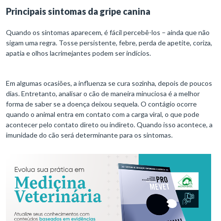
Principais sintomas da gripe canina
Quando os sintomas aparecem, é fácil percebê-los – ainda que não
sigam uma regra. Tosse persistente, febre, perda de apetite, coriza,
apatia e olhos lacrimejantes podem ser indícios.
Em algumas ocasiões, a influenza se cura sozinha, depois de poucos
dias. Entretanto, analisar o cão de maneira minuciosa é a melhor
forma de saber se a doença deixou sequela. O contágio ocorre
quando o animal entra em contato com a carga viral, o que pode
acontecer pelo contato direto ou indireto. Quando isso acontece, a
imunidade do cão será determinante para os sintomas.