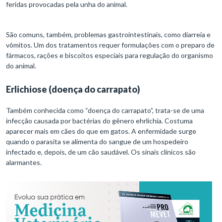
feridas provocadas pela unha do animal.
São comuns, também, problemas gastrointestinais, como diarreia e
vômitos. Um dos tratamentos requer formulações com o preparo de
fármacos, rações e biscoitos especiais para regulação do organismo
do animal.
Erlichiose (doença do carrapato)
Também conhecida como “doença do carrapato”, trata-se de uma
infecção causada por bactérias do gênero ehrlichia. Costuma
aparecer mais em cães do que em gatos. A enfermidade surge
quando o parasita se alimenta do sangue de um hospedeiro
infectado e, depois, de um cão saudável. Os sinais clínicos são
alarmantes.