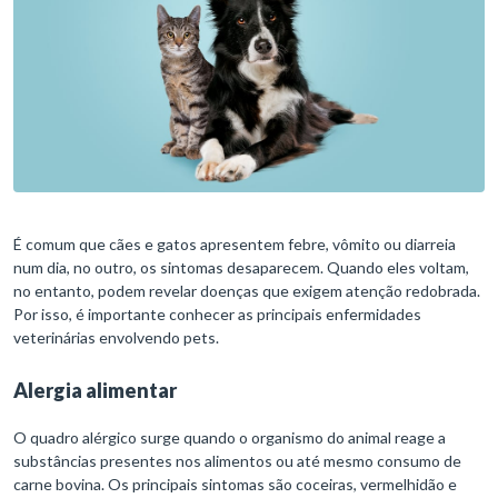
É comum que cães e gatos apresentem febre, vômito ou diarreia
num dia, no outro, os sintomas desaparecem. Quando eles voltam,
no entanto, podem revelar doenças que exigem atenção redobrada.
Por isso, é importante conhecer as principais enfermidades
veterinárias envolvendo pets.
Alergia alimentar
O quadro alérgico surge quando o organismo do animal reage a
substâncias presentes nos alimentos ou até mesmo consumo de
carne bovina. Os principais sintomas são coceiras, vermelhidão e