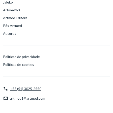
Jaleko
Artmed360
Artmed Editora
Pós Artmed
Autores
Políticas de privacidade
Políticas de cookies
+55 (51) 3025-2550
artmed1@artmed.com