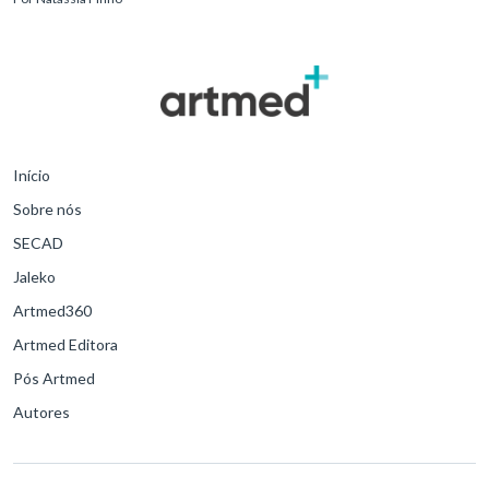
Início
Sobre nós
SECAD
Jaleko
Artmed360
Artmed Editora
Pós Artmed
Autores