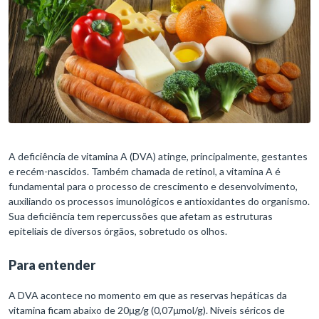
A deficiência de vitamina A (DVA) atinge, principalmente, gestantes
e recém-nascidos. Também chamada de retinol, a vitamina A é
fundamental para o processo de crescimento e desenvolvimento,
auxiliando os processos imunológicos e antioxidantes do organismo.
Sua deficiência tem repercussões que afetam as estruturas
epiteliais de diversos órgãos, sobretudo os olhos.
Para entender
A DVA acontece no momento em que as reservas hepáticas da
vitamina ficam abaixo de 20μg/g (0,07μmol/g). Níveis séricos de