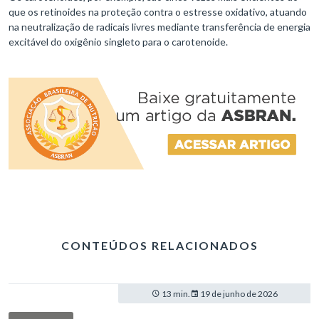
que os retinoides na proteção contra o estresse oxidativo, atuando
na neutralização de radicais livres mediante transferência de energia
excitável do oxigênio singleto para o carotenoide.
CONTEÚDOS RELACIONADOS
13 min.
19 de junho de 2026