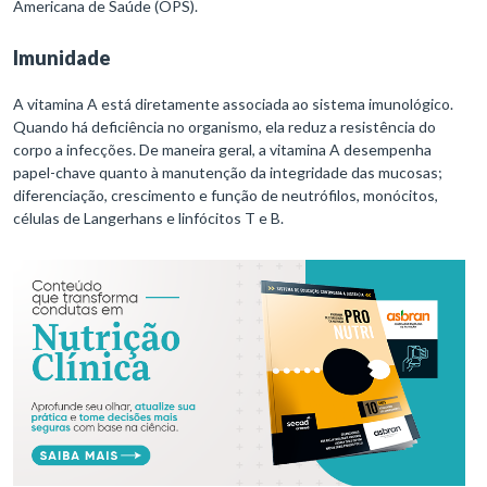
Americana de Saúde (OPS).
Imunidade
A vitamina A está diretamente associada ao sistema imunológico.
Quando há deficiência no organismo, ela reduz a resistência do
corpo a infecções. De maneira geral, a vitamina A desempenha
papel-chave quanto à manutenção da integridade das mucosas;
diferenciação, crescimento e função de neutrófilos, monócitos,
células de Langerhans e linfócitos T e B.