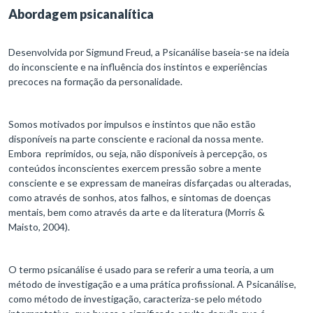
Abordagem psicanalítica
Desenvolvida por Sigmund Freud, a Psicanálise baseia-se na ideia
do inconsciente e na influência dos instintos e experiências
precoces na formação da personalidade.
Somos motivados por impulsos e instintos que não estão
disponíveis na parte consciente e racional da nossa mente.
Embora reprimidos, ou seja, não disponíveis à percepção, os
conteúdos inconscientes exercem pressão sobre a mente
consciente e se expressam de maneiras disfarçadas ou alteradas,
como através de sonhos, atos falhos, e sintomas de doenças
mentais, bem como através da arte e da literatura (Morris &
Maisto, 2004).
O termo psicanálise é usado para se referir a uma teoria, a um
método de investigação e a uma prática profissional. A Psicanálise,
como método de investigação, caracteriza-se pelo método