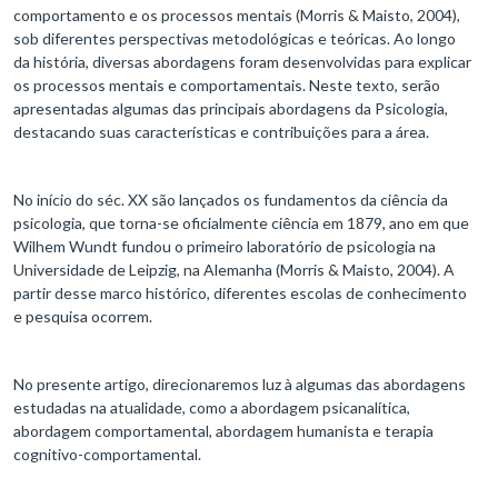
comportamento e os processos mentais (Morris & Maisto, 2004),
sob diferentes perspectivas metodológicas e teóricas. Ao longo
da história, diversas abordagens foram desenvolvidas para explicar
os processos mentais e comportamentais. Neste texto, serão
apresentadas algumas das principais abordagens da Psicologia,
destacando suas características e contribuições para a área.
No início do séc. XX são lançados os fundamentos da ciência da
psicologia, que torna-se oficialmente ciência em 1879, ano em que
Wilhem Wundt fundou o primeiro laboratório de psicologia na
Universidade de Leipzig, na Alemanha (Morris & Maisto, 2004). A
partir desse marco histórico, diferentes escolas de conhecimento
e pesquisa ocorrem.
No presente artigo, direcionaremos luz à algumas das abordagens
estudadas na atualidade, como a abordagem psicanalítica,
abordagem comportamental, abordagem humanista e terapia
cognitivo-comportamental.