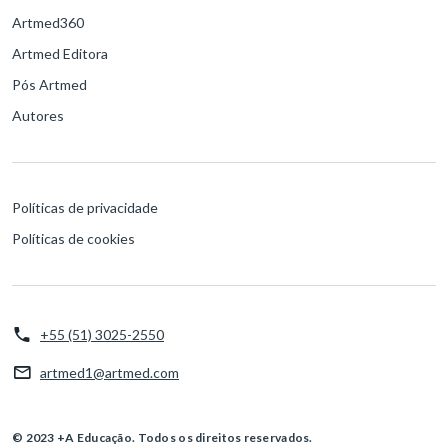
Artmed360
Artmed Editora
Pós Artmed
Autores
Políticas de privacidade
Políticas de cookies
+55 (51) 3025-2550
artmed1@artmed.com
© 2023 +A Educação. Todos os direitos reservados.