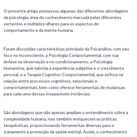
O presente artigo perpassou algumas das diferentes abordagens
da psicologia, área do conhecimento marcada pelas diferentes
vertentes e múltiplos olhares para os aspectos do
comportamento e da mente humana.
Foram discutidas características principais da Psicanálise, com seu
foco no inconsciente, a Psicologia Comportamental, com sua
ênfase na observação e no condicionamento, a Psicologia
Humanista, que valoriza a experiência subjetiva e o crescimento
pessoal, e a Terapia Cognitivo-Comportamental, que enfoca na
relação entre processos cognitivos, emocionais e
comportamentais, bem como oferece ferramentas de mudanças
para cada uma dessas inseparáveis instâncias.
São abordagens que não apenas ampliam o entendimento sobre a
complexidade humana, mas também enriquecem as práticas
terapêuticas, proporcionando ferramentas diversas para o
tratamento e promoção da saúde mental. Assim, o conhecimento