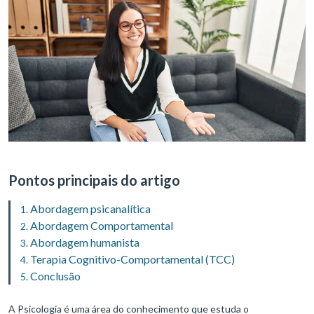
Pontos principais do artigo
Abordagem psicanalítica
Abordagem Comportamental
Abordagem humanista
Terapia Cognitivo-Comportamental (TCC)
Conclusão
A Psicologia é uma área do conhecimento que estuda o