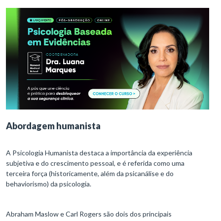
Abordagem humanista
A Psicologia Humanista destaca a importância da experiência
subjetiva e do crescimento pessoal, e é referida como uma
terceira força (historicamente, além da psicanálise e do
behaviorismo) da psicologia.
Abraham Maslow e Carl Rogers são dois dos principais